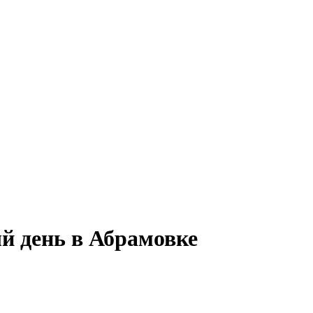
й день в Абрамовке