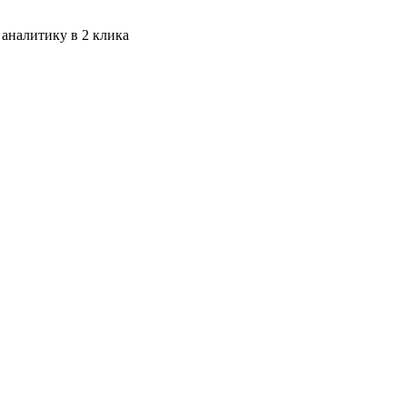
 аналитику в 2 клика