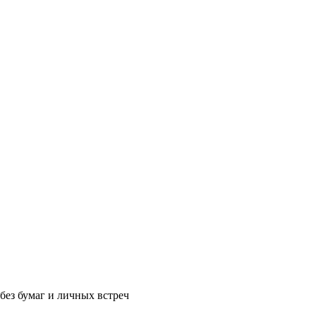
без бумаг и личных встреч