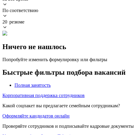
По соответствию
20 резюме
Ничего не нашлось
Попробуйте изменить формулировку или фильтры
Быстрые фильтры подбора вакансий
Полная занятость
Корпоративная поддержка сотрудников
Какой соцпакет вы предлагаете семейным сотрудникам?
Оформляйте кандидатов онлайн
Проверяйте сотрудников и подписывайте кадровые документы 