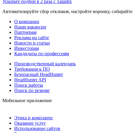
Ускорьте подбор в 2 раза с Talantix
Автоматизируйте сбор откликов, настройте воронку, собирайте
О компании
Наши вакансии
Партнерам
Реклама на сайте
Новости и статьи
Инвесторам
Кандидаты по профессиям
Производственный календарь
Требования к ПО
Безопасный HeadHunter
HeadHunter API
Поиск работы
Поиск по резюме
Мобильное приложение
Этика и комплаенс
Оказание услуг
Использование сайтов