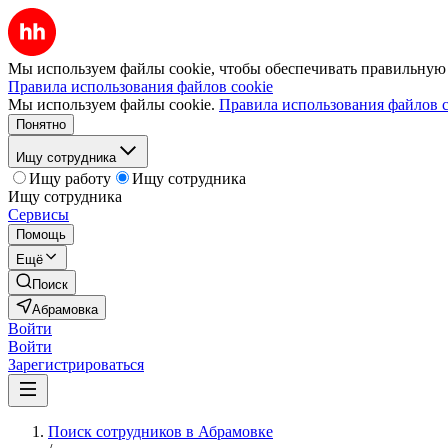
Мы используем файлы cookie, чтобы обеспечивать правильную р
Правила использования файлов cookie
Мы используем файлы cookie.
Правила использования файлов c
Понятно
Ищу сотрудника
Ищу работу
Ищу сотрудника
Ищу сотрудника
Сервисы
Помощь
Ещё
Поиск
Абрамовка
Войти
Войти
Зарегистрироваться
Поиск сотрудников в Абрамовке