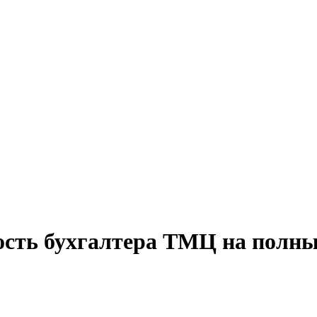
ость бухгалтера ТМЦ на полны