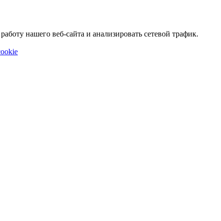
аботу нашего веб-сайта и анализировать сетевой трафик.
ookie