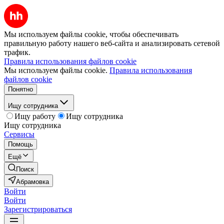
Мы используем файлы cookie, чтобы обеспечивать
правильную работу нашего веб-сайта и анализировать сетевой
трафик.
Правила использования файлов cookie
Мы используем файлы cookie.
Правила использования
файлов cookie
Понятно
Ищу сотрудника
Ищу работу
Ищу сотрудника
Ищу сотрудника
Сервисы
Помощь
Ещё
Поиск
Абрамовка
Войти
Войти
Зарегистрироваться