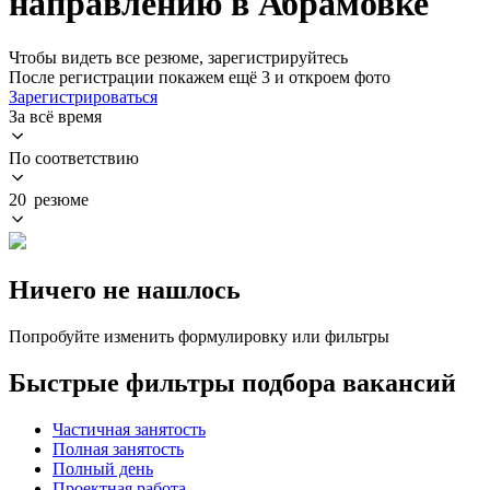
направлению в Абрамовке
Чтобы видеть все резюме, зарегистрируйтесь
После регистрации покажем ещё 3 и откроем фото
Зарегистрироваться
За всё время
По соответствию
20 резюме
Ничего не нашлось
Попробуйте изменить формулировку или фильтры
Быстрые фильтры подбора вакансий
Частичная занятость
Полная занятость
Полный день
Проектная работа