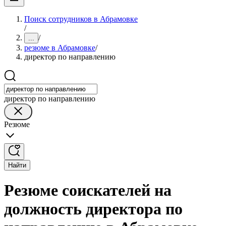
Поиск сотрудников в Абрамовке
/
/
...
резюме в Абрамовке
/
директор по направлению
директор по направлению
Резюме
Найти
Резюме соискателей на
должность директора по