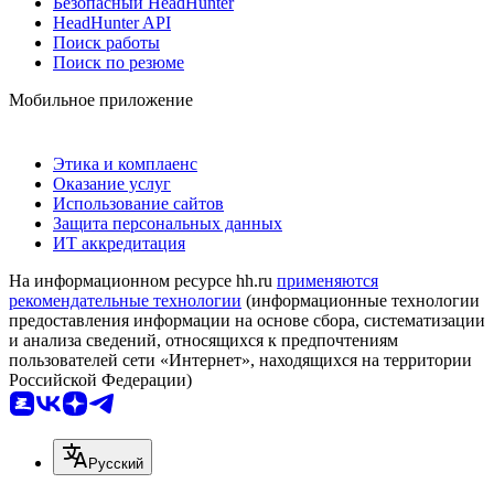
Безопасный HeadHunter
HeadHunter API
Поиск работы
Поиск по резюме
Мобильное приложение
Этика и комплаенс
Оказание услуг
Использование сайтов
Защита персональных данных
ИТ аккредитация
На информационном ресурсе hh.ru
применяются
рекомендательные технологии
(информационные технологии
предоставления информации на основе сбора, систематизации
и анализа сведений, относящихся к предпочтениям
пользователей сети «Интернет», находящихся на территории
Российской Федерации)
Русский