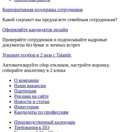
Корпоративная поддержка сотрудников
Какой соцпакет вы предлагаете семейным сотрудникам?
Оформляйте кандидатов онлайн
Проверяйте сотрудников и подписывайте кадровые
документы без бумаг и личных встреч
Ускорьте подбор в 2 раза с Talantix
Автоматизируйте сбор откликов, настройте воронку,
собирайте аналитику в 2 клика
О компании
Наши вакансии
Партнерам
Реклама на сайте
Новости и статьи
Инвесторам
Кандидаты по профессиям
Производственный календарь
Требования к ПО