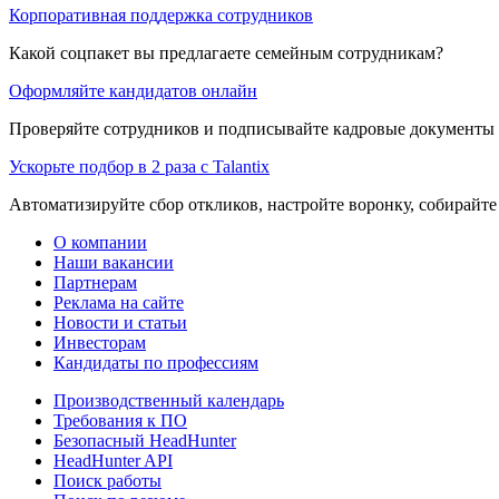
Корпоративная поддержка сотрудников
Какой соцпакет вы предлагаете семейным сотрудникам?
Оформляйте кандидатов онлайн
Проверяйте сотрудников и подписывайте кадровые документы 
Ускорьте подбор в 2 раза с Talantix
Автоматизируйте сбор откликов, настройте воронку, собирайте
О компании
Наши вакансии
Партнерам
Реклама на сайте
Новости и статьи
Инвесторам
Кандидаты по профессиям
Производственный календарь
Требования к ПО
Безопасный HeadHunter
HeadHunter API
Поиск работы