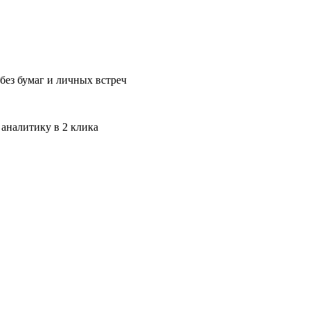
без бумаг и личных встреч
 аналитику в 2 клика