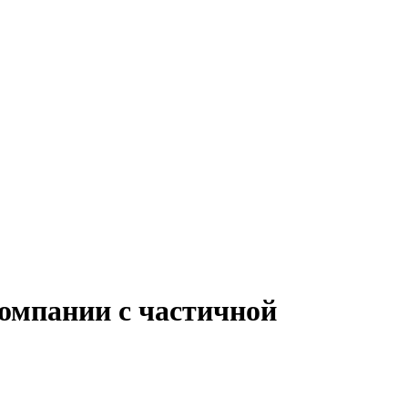
компании с частичной