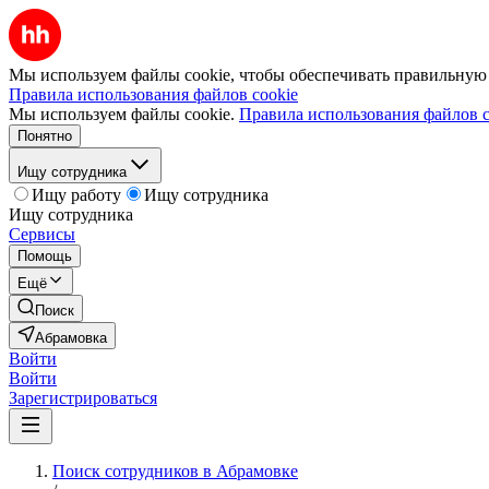
Мы используем файлы cookie, чтобы обеспечивать правильную р
Правила использования файлов cookie
Мы используем файлы cookie.
Правила использования файлов c
Понятно
Ищу сотрудника
Ищу работу
Ищу сотрудника
Ищу сотрудника
Сервисы
Помощь
Ещё
Поиск
Абрамовка
Войти
Войти
Зарегистрироваться
Поиск сотрудников в Абрамовке