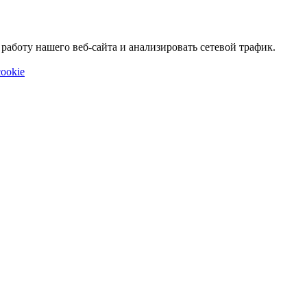
аботу нашего веб-сайта и анализировать сетевой трафик.
ookie