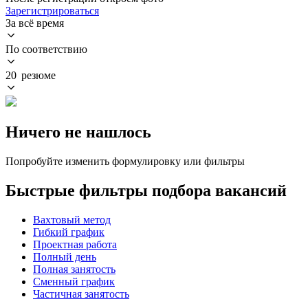
Зарегистрироваться
За всё время
По соответствию
20 резюме
Ничего не нашлось
Попробуйте изменить формулировку или фильтры
Быстрые фильтры подбора вакансий
Вахтовый метод
Гибкий график
Проектная работа
Полный день
Полная занятость
Сменный график
Частичная занятость