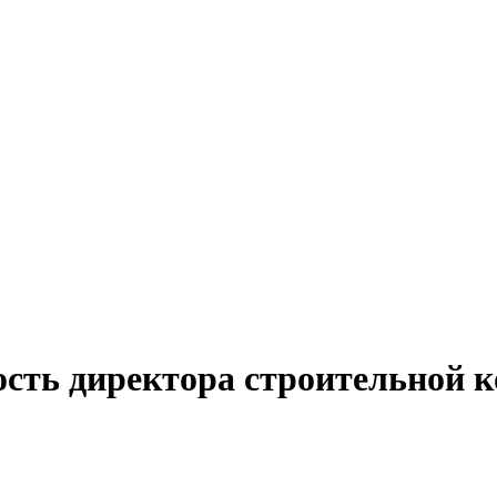
ость директора строительной 