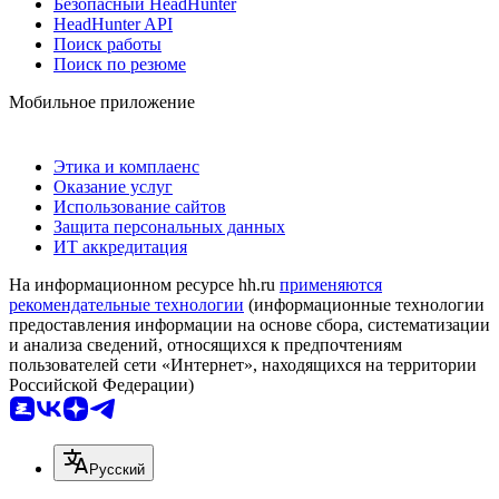
Безопасный HeadHunter
HeadHunter API
Поиск работы
Поиск по резюме
Мобильное приложение
Этика и комплаенс
Оказание услуг
Использование сайтов
Защита персональных данных
ИТ аккредитация
На информационном ресурсе hh.ru
применяются
рекомендательные технологии
(информационные технологии
предоставления информации на основе сбора, систематизации
и анализа сведений, относящихся к предпочтениям
пользователей сети «Интернет», находящихся на территории
Российской Федерации)
Русский