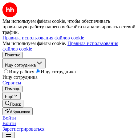
Мы используем файлы cookie, чтобы обеспечивать
правильную работу нашего веб-сайта и анализировать сетевой
трафик.
Правила использования файлов cookie
Мы используем файлы cookie.
Правила использования
файлов cookie
Понятно
Ищу сотрудника
Ищу работу
Ищу сотрудника
Ищу сотрудника
Сервисы
Помощь
Ещё
Поиск
Абрамовка
Войти
Войти
Зарегистрироваться