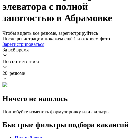
элеватора с полной
занятостью в Абрамовке
Чтобы видеть все резюме, зарегистрируйтесь
После регистрации покажем ещё 1 и откроем фото
Зарегистрироваться
За всё время
По соответствию
20 резюме
Ничего не нашлось
Попробуйте изменить формулировку или фильтры
Быстрые фильтры подбора вакансий
Полный день