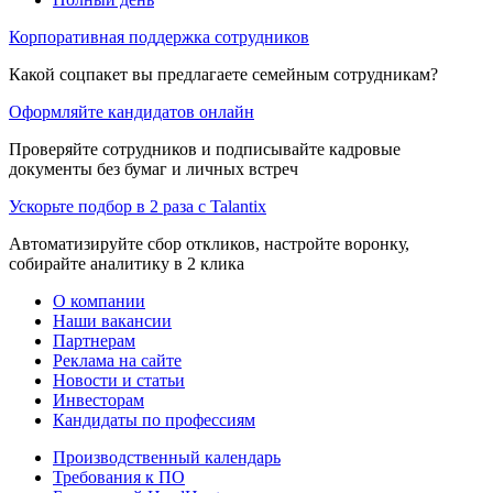
Корпоративная поддержка сотрудников
Какой соцпакет вы предлагаете семейным сотрудникам?
Оформляйте кандидатов онлайн
Проверяйте сотрудников и подписывайте кадровые
документы без бумаг и личных встреч
Ускорьте подбор в 2 раза с Talantix
Автоматизируйте сбор откликов, настройте воронку,
собирайте аналитику в 2 клика
О компании
Наши вакансии
Партнерам
Реклама на сайте
Новости и статьи
Инвесторам
Кандидаты по профессиям
Производственный календарь
Требования к ПО