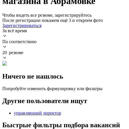
магазина в Абрамовке
Чтобы видеть все резюме, зарегистрируйтесь
После регистрации покажем ещё 3 и откроем фото
Зарегистрироваться
За всё время
По соответствию
20 резюме
Ничего не нашлось
Попробуйте изменить формулировку или фильтры
Другие пользователи ищут
управляющий директор
Быстрые фильтры подбора вакансий