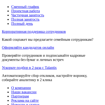
Сменный график
Проектная работа
Частичная занятость
Полная занятость
Полный день
Корпоративная поддержка сотрудников
Какой соцпакет вы предлагаете семейным сотрудникам?
Оформляйте кандидатов онлайн
Проверяйте сотрудников и подписывайте кадровые
документы без бумаг и личных встреч
Ускорьте подбор в 2 раза с Talantix
Автоматизируйте сбор откликов, настройте воронку,
собирайте аналитику в 2 клика
О компании
Наши вакансии
Партнерам
Реклама на сайте
Новости и статьи