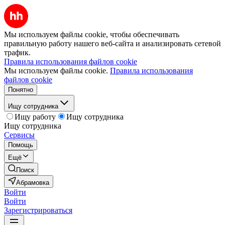
Мы используем файлы cookie, чтобы обеспечивать
правильную работу нашего веб-сайта и анализировать сетевой
трафик.
Правила использования файлов cookie
Мы используем файлы cookie.
Правила использования
файлов cookie
Понятно
Ищу сотрудника
Ищу работу
Ищу сотрудника
Ищу сотрудника
Сервисы
Помощь
Ещё
Поиск
Абрамовка
Войти
Войти
Зарегистрироваться