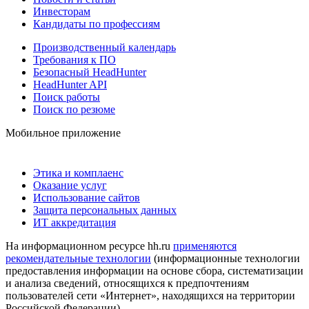
Инвесторам
Кандидаты по профессиям
Производственный календарь
Требования к ПО
Безопасный HeadHunter
HeadHunter API
Поиск работы
Поиск по резюме
Мобильное приложение
Этика и комплаенс
Оказание услуг
Использование сайтов
Защита персональных данных
ИТ аккредитация
На информационном ресурсе hh.ru
применяются
рекомендательные технологии
(информационные технологии
предоставления информации на основе сбора, систематизации
и анализа сведений, относящихся к предпочтениям
пользователей сети «Интернет», находящихся на территории
Российской Федерации)