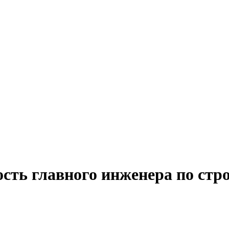
сть главного инженера по стр