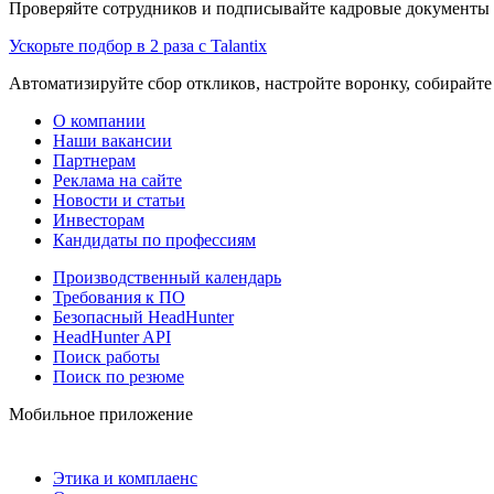
Проверяйте сотрудников и подписывайте кадровые документы 
Ускорьте подбор в 2 раза с Talantix
Автоматизируйте сбор откликов, настройте воронку, собирайте
О компании
Наши вакансии
Партнерам
Реклама на сайте
Новости и статьи
Инвесторам
Кандидаты по профессиям
Производственный календарь
Требования к ПО
Безопасный HeadHunter
HeadHunter API
Поиск работы
Поиск по резюме
Мобильное приложение
Этика и комплаенс