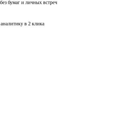
без бумаг и личных встреч
 аналитику в 2 клика