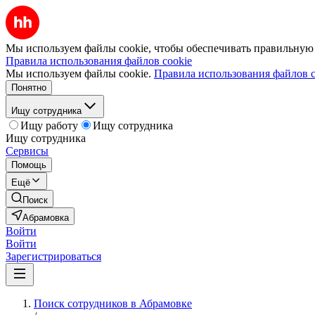
Мы используем файлы cookie, чтобы обеспечивать правильную р
Правила использования файлов cookie
Мы используем файлы cookie.
Правила использования файлов c
Понятно
Ищу сотрудника
Ищу работу
Ищу сотрудника
Ищу сотрудника
Сервисы
Помощь
Ещё
Поиск
Абрамовка
Войти
Войти
Зарегистрироваться
Поиск сотрудников в Абрамовке