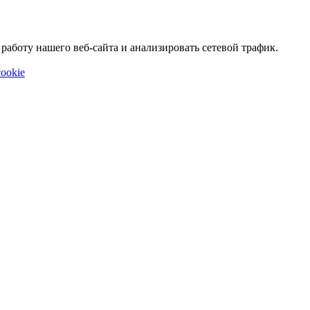
аботу нашего веб-сайта и анализировать сетевой трафик.
ookie