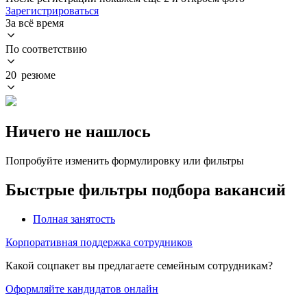
Зарегистрироваться
За всё время
По соответствию
20 резюме
Ничего не нашлось
Попробуйте изменить формулировку или фильтры
Быстрые фильтры подбора вакансий
Полная занятость
Корпоративная поддержка сотрудников
Какой соцпакет вы предлагаете семейным сотрудникам?
Оформляйте кандидатов онлайн