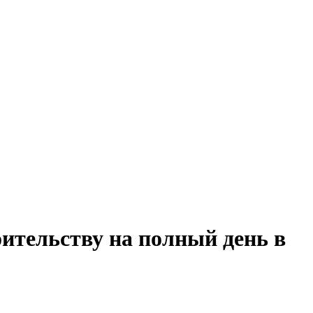
оительству на полный день в