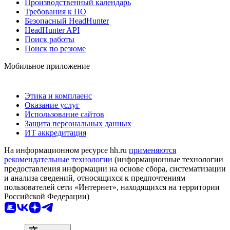
Производственный календарь
Требования к ПО
Безопасный HeadHunter
HeadHunter API
Поиск работы
Поиск по резюме
Мобильное приложение
Этика и комплаенс
Оказание услуг
Использование сайтов
Защита персональных данных
ИТ аккредитация
На информационном ресурсе hh.ru
применяются
рекомендательные технологии
(информационные технологии
предоставления информации на основе сбора, систематизации
и анализа сведений, относящихся к предпочтениям
пользователей сети «Интернет», находящихся на территории
Российской Федерации)