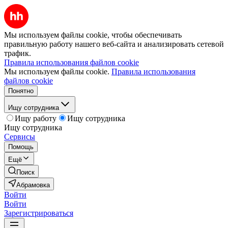
Мы используем файлы cookie, чтобы обеспечивать
правильную работу нашего веб-сайта и анализировать сетевой
трафик.
Правила использования файлов cookie
Мы используем файлы cookie.
Правила использования
файлов cookie
Понятно
Ищу сотрудника
Ищу работу
Ищу сотрудника
Ищу сотрудника
Сервисы
Помощь
Ещё
Поиск
Абрамовка
Войти
Войти
Зарегистрироваться