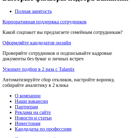
Полная занятость
Корпоративная поддержка сотрудников
Какой соцпакет вы предлагаете семейным сотрудникам?
Оформляйте кандидатов онлайн
Проверяйте сотрудников и подписывайте кадровые
документы без бумаг и личных встреч
Ускорьте подбор в 2 раза с Talantix
Автоматизируйте сбор откликов, настройте воронку,
собирайте аналитику в 2 клика
О компании
Наши вакансии
Партнерам
Реклама на сайте
Новости и статьи
Инвесторам
Кандидаты по профессиям