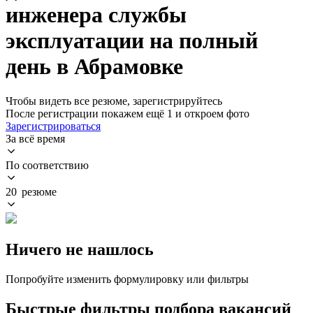
инженера службы
эксплуатации на полный
день в Абрамовке
Чтобы видеть все резюме, зарегистрируйтесь
После регистрации покажем ещё 1 и откроем фото
Зарегистрироваться
За всё время
По соответствию
20 резюме
Ничего не нашлось
Попробуйте изменить формулировку или фильтры
Быстрые фильтры подбора вакансий