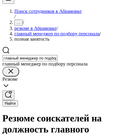
Поиск сотрудников в Абрамовке
/
/
...
резюме в Абрамовке
/
главный менеджер по подбору персонала
/
полная занятость
главный менеджер по подбору персонала
Резюме
Найти
Резюме соискателей на
должность главного