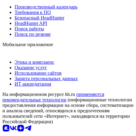
Производственный календарь
Требования к ПО
Безопасный HeadHunter
HeadHunter API
Поиск работы
Поиск по резюме
Мобильное приложение
Этика и комплаенс
Оказание услуг
Использование сайтов
Защита персональных данных
ИТ аккредитация
На информационном ресурсе hh.ru
применяются
рекомендательные технологии
(информационные технологии
предоставления информации на основе сбора, систематизации
и анализа сведений, относящихся к предпочтениям
пользователей сети «Интернет», находящихся на территории
Российской Федерации)