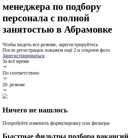
менеджера по подбору
персонала с полной
занятостью в Абрамовке
Чтобы видеть все резюме, зарегистрируйтесь
После регистрации покажем ещё 2 и откроем фото
Зарегистрироваться
За всё время
По соответствию
20 резюме
Ничего не нашлось
Попробуйте изменить формулировку или фильтры
Быстрые фильтры подбора вакансий