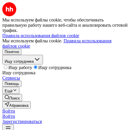
Мы используем файлы cookie, чтобы обеспечивать
правильную работу нашего веб-сайта и анализировать сетевой
трафик.
Правила использования файлов cookie
Мы используем файлы cookie.
Правила использования
файлов cookie
Понятно
Ищу сотрудника
Ищу работу
Ищу сотрудника
Ищу сотрудника
Сервисы
Помощь
Ещё
Поиск
Абрамовка
Войти
Войти
Зарегистрироваться