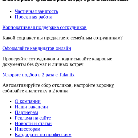
Частичная занятость
Проектная работа
Корпоративная поддержка сотрудников
Какой соцпакет вы предлагаете семейным сотрудникам?
Оформляйте кандидатов онлайн
Проверяйте сотрудников и подписывайте кадровые
документы без бумаг и личных встреч
Ускорьте подбор в 2 раза с Talantix
Автоматизируйте сбор откликов, настройте воронку,
собирайте аналитику в 2 клика
О компании
Наши вакансии
Партнерам
Реклама на сайте
Новости и статьи
Инвесторам
Кандидаты по профессиям