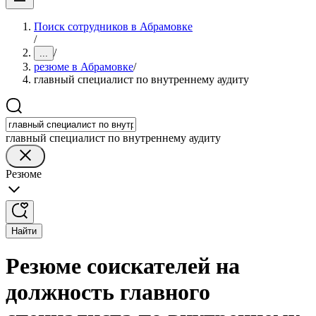
Поиск сотрудников в Абрамовке
/
/
...
резюме в Абрамовке
/
главный специалист по внутреннему аудиту
главный специалист по внутреннему аудиту
Резюме
Найти
Резюме соискателей на
должность главного