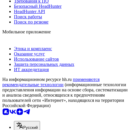
Требования к ПО
Безопасный HeadHunter
HeadHunter API
Поиск работы
Поиск по резюме
Мобильное приложение
Этика и комплаенс
Оказание услуг
Использование сайтов
Защита персональных данных
ИТ аккредитация
На информационном ресурсе hh.ru
применяются
рекомендательные технологии
(информационные технологии
предоставления информации на основе сбора, систематизации
и анализа сведений, относящихся к предпочтениям
пользователей сети «Интернет», находящихся на территории
Российской Федерации)
Русский