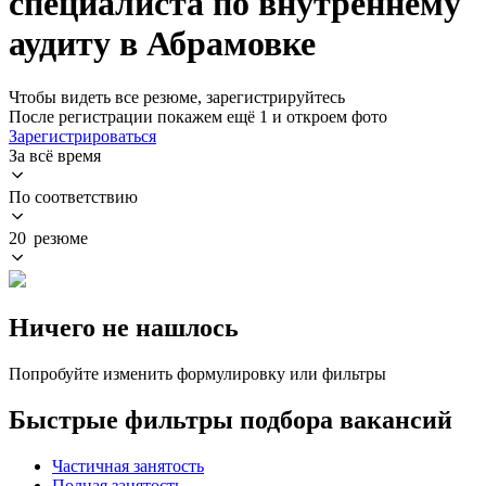
специалиста по внутреннему
аудиту в Абрамовке
Чтобы видеть все резюме, зарегистрируйтесь
После регистрации покажем ещё 1 и откроем фото
Зарегистрироваться
За всё время
По соответствию
20 резюме
Ничего не нашлось
Попробуйте изменить формулировку или фильтры
Быстрые фильтры подбора вакансий
Частичная занятость
Полная занятость