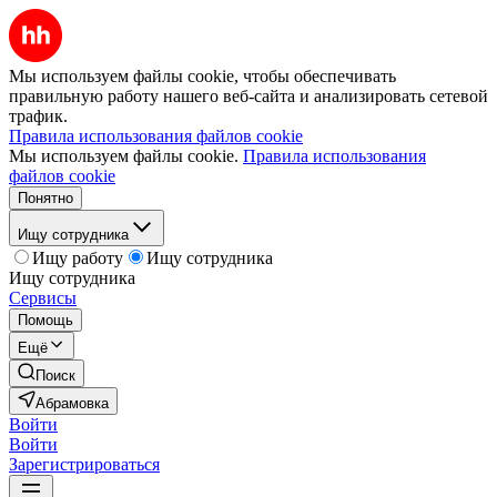
Мы используем файлы cookie, чтобы обеспечивать
правильную работу нашего веб-сайта и анализировать сетевой
трафик.
Правила использования файлов cookie
Мы используем файлы cookie.
Правила использования
файлов cookie
Понятно
Ищу сотрудника
Ищу работу
Ищу сотрудника
Ищу сотрудника
Сервисы
Помощь
Ещё
Поиск
Абрамовка
Войти
Войти
Зарегистрироваться