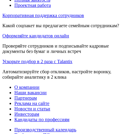
Проектная работа
Корпоративная поддержка сотрудников
Какой соцпакет вы предлагаете семейным сотрудникам?
Оформляйте кандидатов онлайн
Проверяйте сотрудников и подписывайте кадровые
документы без бумаг и личных встреч
Ускорьте подбор в 2 раза с Talantix
Автоматизируйте сбор откликов, настройте воронку,
собирайте аналитику в 2 клика
О компании
Наши вакансии
Партнерам
Реклама на сайте
Новости и статьи
Инвесторам
Кандидаты по профессиям
Производственный календарь