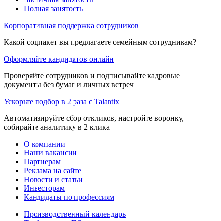
Полная занятость
Корпоративная поддержка сотрудников
Какой соцпакет вы предлагаете семейным сотрудникам?
Оформляйте кандидатов онлайн
Проверяйте сотрудников и подписывайте кадровые
документы без бумаг и личных встреч
Ускорьте подбор в 2 раза с Talantix
Автоматизируйте сбор откликов, настройте воронку,
собирайте аналитику в 2 клика
О компании
Наши вакансии
Партнерам
Реклама на сайте
Новости и статьи
Инвесторам
Кандидаты по профессиям
Производственный календарь