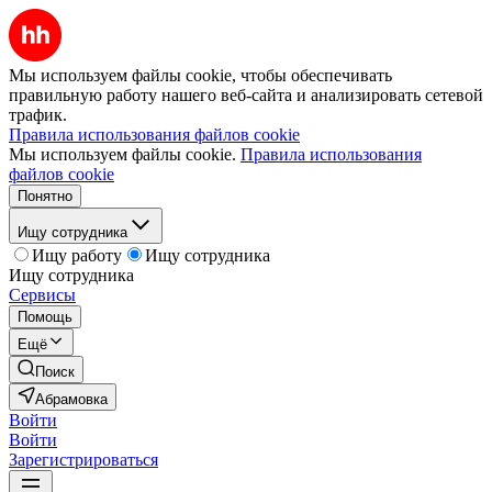
Мы используем файлы cookie, чтобы обеспечивать
правильную работу нашего веб-сайта и анализировать сетевой
трафик.
Правила использования файлов cookie
Мы используем файлы cookie.
Правила использования
файлов cookie
Понятно
Ищу сотрудника
Ищу работу
Ищу сотрудника
Ищу сотрудника
Сервисы
Помощь
Ещё
Поиск
Абрамовка
Войти
Войти
Зарегистрироваться