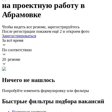
на проектную работу в
Абрамовке
Чтобы видеть все резюме, зарегистрируйтесь
После регистрации покажем ещё 2 и откроем фото
Зарегистрироваться
За всё время
По соответствию
20 резюме
Ничего не нашлось
Попробуйте изменить формулировку или фильтры
Быстрые фильтры подбора вакансий
Частичная занятость