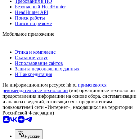
Требования к ПО
Безопасный HeadHunter
HeadHunter API
Поиск работы
Поиск по резюме
Мобильное приложение
Этика и комплаенс
Оказание услуг
Использование сайтов
Защита персональных данных
ИТ аккредитация
На информационном ресурсе hh.ru
применяются
рекомендательные технологии
(информационные технологии
предоставления информации на основе сбора, систематизации
и анализа сведений, относящихся к предпочтениям
пользователей сети «Интернет», находящихся на территории
Российской Федерации)
Русский