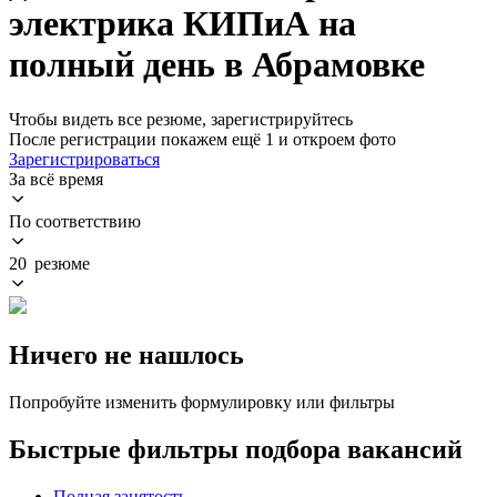
электрика КИПиА на
полный день в Абрамовке
Чтобы видеть все резюме, зарегистрируйтесь
После регистрации покажем ещё 1 и откроем фото
Зарегистрироваться
За всё время
По соответствию
20 резюме
Ничего не нашлось
Попробуйте изменить формулировку или фильтры
Быстрые фильтры подбора вакансий
Полная занятость