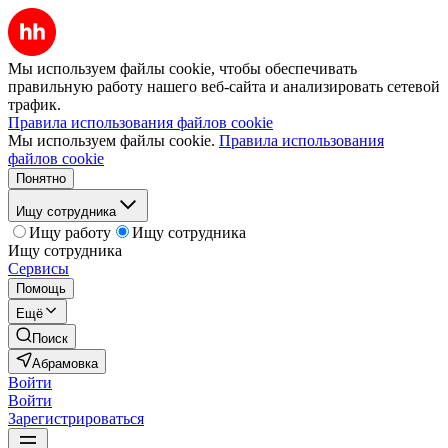
Мы используем файлы cookie, чтобы обеспечивать
правильную работу нашего веб-сайта и анализировать сетевой
трафик.
Правила использования файлов cookie
Мы используем файлы cookie.
Правила использования
файлов cookie
Понятно
Ищу сотрудника
Ищу работу
Ищу сотрудника
Ищу сотрудника
Сервисы
Помощь
Ещё
Поиск
Абрамовка
Войти
Войти
Зарегистрироваться