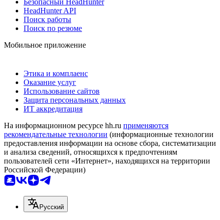
Безопасный HeadHunter
HeadHunter API
Поиск работы
Поиск по резюме
Мобильное приложение
Этика и комплаенс
Оказание услуг
Использование сайтов
Защита персональных данных
ИТ аккредитация
На информационном ресурсе hh.ru
применяются
рекомендательные технологии
(информационные технологии
предоставления информации на основе сбора, систематизации
и анализа сведений, относящихся к предпочтениям
пользователей сети «Интернет», находящихся на территории
Российской Федерации)
Русский