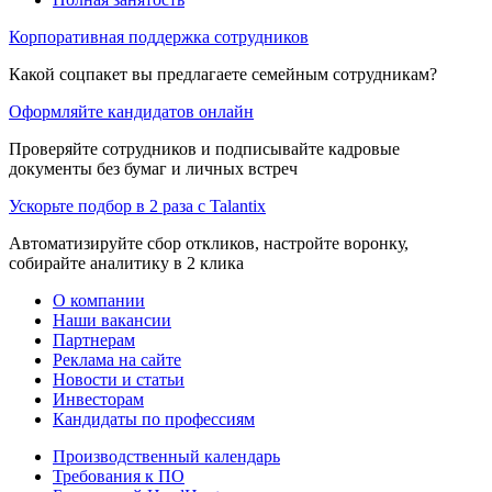
Корпоративная поддержка сотрудников
Какой соцпакет вы предлагаете семейным сотрудникам?
Оформляйте кандидатов онлайн
Проверяйте сотрудников и подписывайте кадровые
документы без бумаг и личных встреч
Ускорьте подбор в 2 раза с Talantix
Автоматизируйте сбор откликов, настройте воронку,
собирайте аналитику в 2 клика
О компании
Наши вакансии
Партнерам
Реклама на сайте
Новости и статьи
Инвесторам
Кандидаты по профессиям
Производственный календарь
Требования к ПО