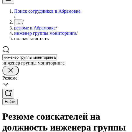
Поиск сотрудников в Абрамовке
/
/
...
резюме в Абрамовке
/
инженер группы мониторинга
/
полная занятость
инженер группы мониторинга
Резюме
Найти
Резюме соискателей на
должность инженера группы