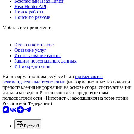
Безопасный HeadHunter
HeadHunter API
Поиск работы
Поиск по резюме
Мобильное приложение
Этика и комплаенс
Оказание услуг
Использование сайтов
Защита персональных данных
ИТ аккредитация
На информационном ресурсе hh.ru
применяются
рекомендательные технологии
(информационные технологии
предоставления информации на основе сбора, систематизации
и анализа сведений, относящихся к предпочтениям
пользователей сети «Интернет», находящихся на территории
Российской Федерации)
Русский