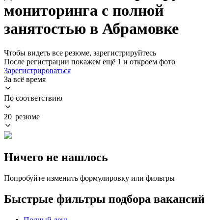
мониторинга с полной
занятостью в Абрамовке
Чтобы видеть все резюме, зарегистрируйтесь
После регистрации покажем ещё 1 и откроем фото
Зарегистрироваться
За всё время
По соответствию
20 резюме
Ничего не нашлось
Попробуйте изменить формулировку или фильтры
Быстрые фильтры подбора вакансий
Полный день