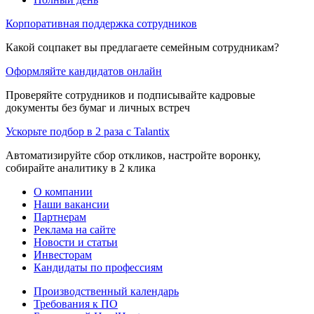
Корпоративная поддержка сотрудников
Какой соцпакет вы предлагаете семейным сотрудникам?
Оформляйте кандидатов онлайн
Проверяйте сотрудников и подписывайте кадровые
документы без бумаг и личных встреч
Ускорьте подбор в 2 раза с Talantix
Автоматизируйте сбор откликов, настройте воронку,
собирайте аналитику в 2 клика
О компании
Наши вакансии
Партнерам
Реклама на сайте
Новости и статьи
Инвесторам
Кандидаты по профессиям
Производственный календарь
Требования к ПО