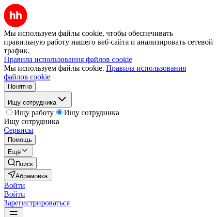
Мы используем файлы cookie, чтобы обеспечивать
правильную работу нашего веб-сайта и анализировать сетевой
трафик.
Правила использования файлов cookie
Мы используем файлы cookie.
Правила использования
файлов cookie
Понятно
Ищу сотрудника
Ищу работу
Ищу сотрудника
Ищу сотрудника
Сервисы
Помощь
Ещё
Поиск
Абрамовка
Войти
Войти
Зарегистрироваться