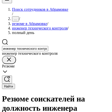
Поиск сотрудников в Абрамовке
/
/
...
резюме в Абрамовке
/
инженер технического контроля
/
полный день
инженер технического контроля
Резюме
Найти
Резюме соискателей на
должность инженера