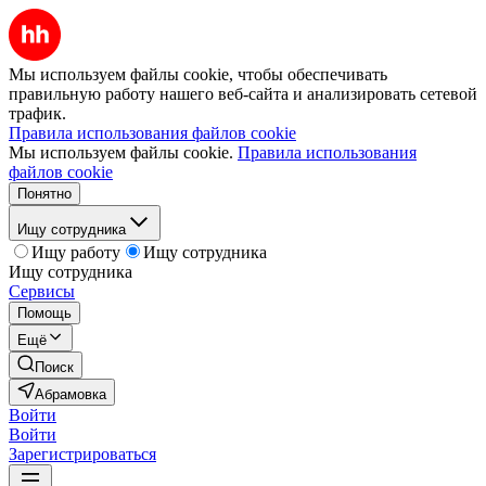
Мы используем файлы cookie, чтобы обеспечивать
правильную работу нашего веб-сайта и анализировать сетевой
трафик.
Правила использования файлов cookie
Мы используем файлы cookie.
Правила использования
файлов cookie
Понятно
Ищу сотрудника
Ищу работу
Ищу сотрудника
Ищу сотрудника
Сервисы
Помощь
Ещё
Поиск
Абрамовка
Войти
Войти
Зарегистрироваться