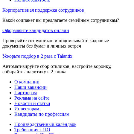
Корпоративная поддержка сотрудников
Какой соцпакет вы предлагаете семейным сотрудникам?
Оформляйте кандидатов онлайн
Проверяйте сотрудников и подписывайте кадровые
документы без бумаг и личных встреч
Ускорьте подбор в 2 раза с Talantix
Автоматизируйте сбор откликов, настройте воронку,
собирайте аналитику в 2 клика
О компании
Наши вакансии
Партнерам
Реклама на сайте
Новости и статьи
Инвесторам
Кандидаты по профессиям
Производственный календарь
Требования к ПО