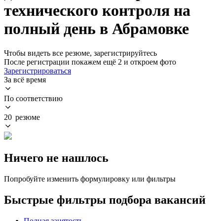
технического контроля на
полный день в Абрамовке
Чтобы видеть все резюме, зарегистрируйтесь
После регистрации покажем ещё 2 и откроем фото
Зарегистрироваться
За всё время
По соответствию
20 резюме
Ничего не нашлось
Попробуйте изменить формулировку или фильтры
Быстрые фильтры подбора вакансий
Полная занятость