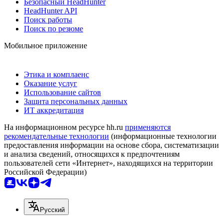
Безопасный HeadHunter
HeadHunter API
Поиск работы
Поиск по резюме
Мобильное приложение
Этика и комплаенс
Оказание услуг
Использование сайтов
Защита персональных данных
ИТ аккредитация
На информационном ресурсе hh.ru
применяются
рекомендательные технологии
(информационные технологии
предоставления информации на основе сбора, систематизации
и анализа сведений, относящихся к предпочтениям
пользователей сети «Интернет», находящихся на территории
Российской Федерации)
Русский