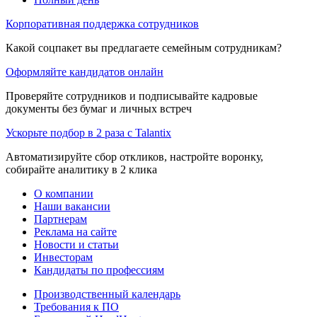
Корпоративная поддержка сотрудников
Какой соцпакет вы предлагаете семейным сотрудникам?
Оформляйте кандидатов онлайн
Проверяйте сотрудников и подписывайте кадровые
документы без бумаг и личных встреч
Ускорьте подбор в 2 раза с Talantix
Автоматизируйте сбор откликов, настройте воронку,
собирайте аналитику в 2 клика
О компании
Наши вакансии
Партнерам
Реклама на сайте
Новости и статьи
Инвесторам
Кандидаты по профессиям
Производственный календарь
Требования к ПО