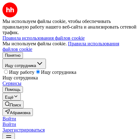
Мы используем файлы cookie, чтобы обеспечивать
правильную работу нашего веб-сайта и анализировать сетевой
трафик.
Правила использования файлов cookie
Мы используем файлы cookie.
Правила использования
файлов cookie
Понятно
Ищу сотрудника
Ищу работу
Ищу сотрудника
Ищу сотрудника
Сервисы
Помощь
Ещё
Поиск
Абрамовка
Войти
Войти
Зарегистрироваться