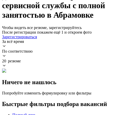
сервисной службы с полной
занятостью в Абрамовке
Чтобы видеть все резюме, зарегистрируйтесь
После регистрации покажем ещё 1 и откроем фото
Зарегистрироваться
За всё время
По соответствию
20 резюме
Ничего не нашлось
Попробуйте изменить формулировку или фильтры
Быстрые фильтры подбора вакансий
Полный день