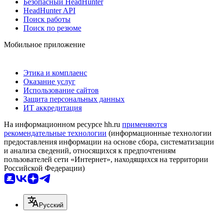
Безопасный HeadHunter
HeadHunter API
Поиск работы
Поиск по резюме
Мобильное приложение
Этика и комплаенс
Оказание услуг
Использование сайтов
Защита персональных данных
ИТ аккредитация
На информационном ресурсе hh.ru
применяются
рекомендательные технологии
(информационные технологии
предоставления информации на основе сбора, систематизации
и анализа сведений, относящихся к предпочтениям
пользователей сети «Интернет», находящихся на территории
Российской Федерации)
Русский