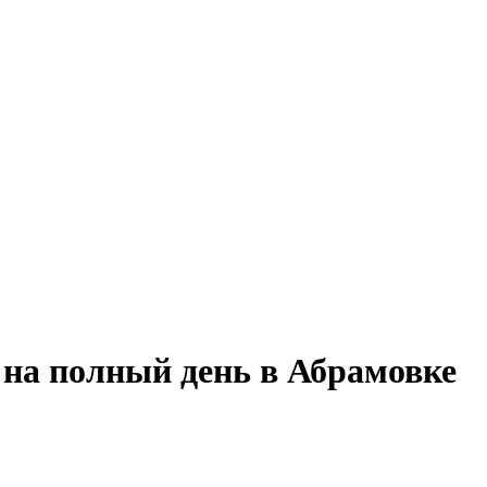
 на полный день в Абрамовке