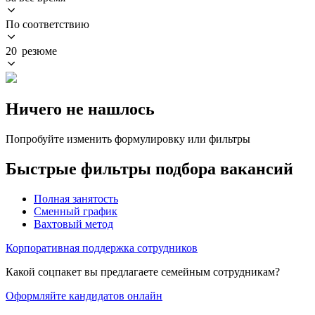
По соответствию
20 резюме
Ничего не нашлось
Попробуйте изменить формулировку или фильтры
Быстрые фильтры подбора вакансий
Полная занятость
Сменный график
Вахтовый метод
Корпоративная поддержка сотрудников
Какой соцпакет вы предлагаете семейным сотрудникам?
Оформляйте кандидатов онлайн