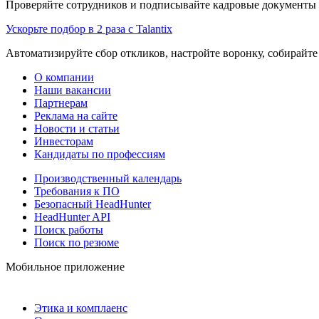
Проверяйте сотрудников и подписывайте кадровые документы 
Ускорьте подбор в 2 раза с Talantix
Автоматизируйте сбор откликов, настройте воронку, собирайте
О компании
Наши вакансии
Партнерам
Реклама на сайте
Новости и статьи
Инвесторам
Кандидаты по профессиям
Производственный календарь
Требования к ПО
Безопасный HeadHunter
HeadHunter API
Поиск работы
Поиск по резюме
Мобильное приложение
Этика и комплаенс