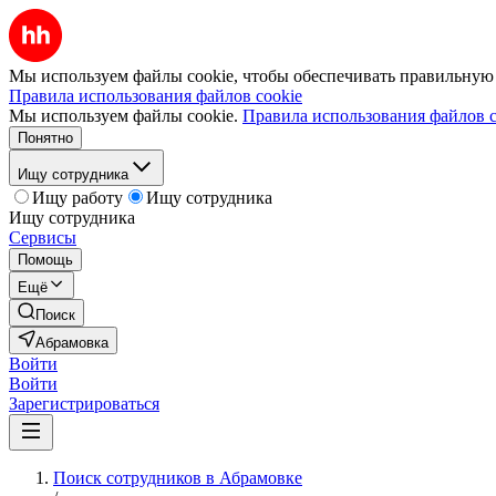
Мы используем файлы cookie, чтобы обеспечивать правильную р
Правила использования файлов cookie
Мы используем файлы cookie.
Правила использования файлов c
Понятно
Ищу сотрудника
Ищу работу
Ищу сотрудника
Ищу сотрудника
Сервисы
Помощь
Ещё
Поиск
Абрамовка
Войти
Войти
Зарегистрироваться
Поиск сотрудников в Абрамовке