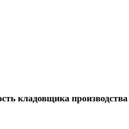
ость кладовщика производства