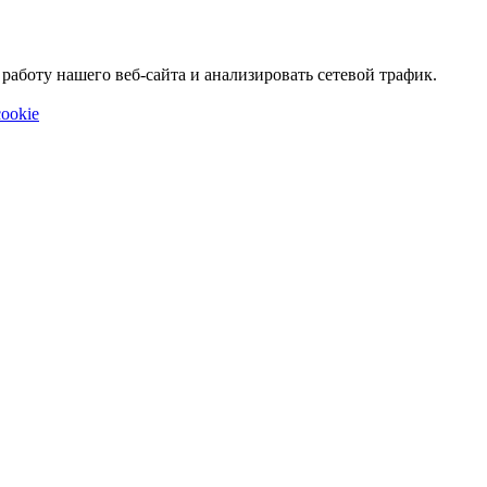
аботу нашего веб-сайта и анализировать сетевой трафик.
ookie