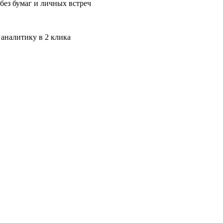
без бумаг и личных встреч
 аналитику в 2 клика