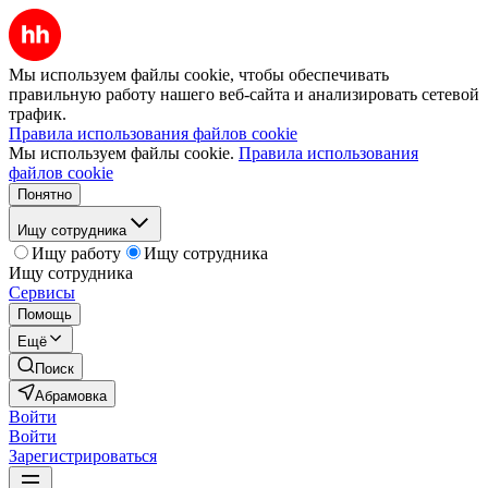
Мы используем файлы cookie, чтобы обеспечивать
правильную работу нашего веб-сайта и анализировать сетевой
трафик.
Правила использования файлов cookie
Мы используем файлы cookie.
Правила использования
файлов cookie
Понятно
Ищу сотрудника
Ищу работу
Ищу сотрудника
Ищу сотрудника
Сервисы
Помощь
Ещё
Поиск
Абрамовка
Войти
Войти
Зарегистрироваться