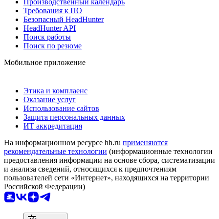
Производственный календарь
Требования к ПО
Безопасный HeadHunter
HeadHunter API
Поиск работы
Поиск по резюме
Мобильное приложение
Этика и комплаенс
Оказание услуг
Использование сайтов
Защита персональных данных
ИТ аккредитация
На информационном ресурсе hh.ru
применяются
рекомендательные технологии
(информационные технологии
предоставления информации на основе сбора, систематизации
и анализа сведений, относящихся к предпочтениям
пользователей сети «Интернет», находящихся на территории
Российской Федерации)