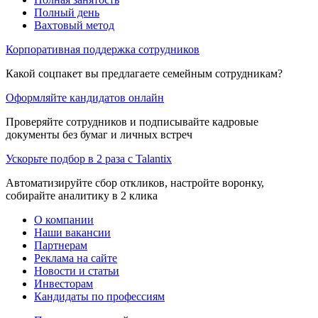
Полный день
Вахтовый метод
Корпоративная поддержка сотрудников
Какой соцпакет вы предлагаете семейным сотрудникам?
Оформляйте кандидатов онлайн
Проверяйте сотрудников и подписывайте кадровые
документы без бумаг и личных встреч
Ускорьте подбор в 2 раза с Talantix
Автоматизируйте сбор откликов, настройте воронку,
собирайте аналитику в 2 клика
О компании
Наши вакансии
Партнерам
Реклама на сайте
Новости и статьи
Инвесторам
Кандидаты по профессиям