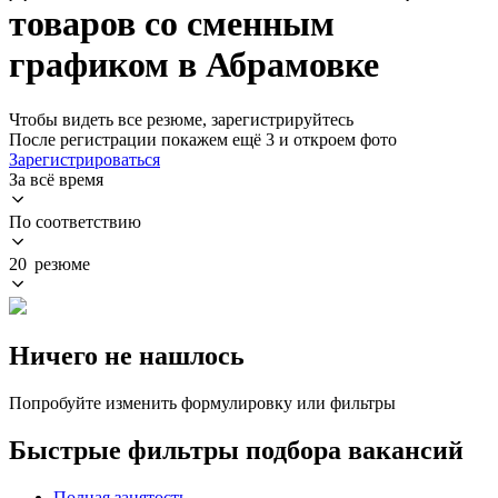
товаров со сменным
графиком в Абрамовке
Чтобы видеть все резюме, зарегистрируйтесь
После регистрации покажем ещё 3 и откроем фото
Зарегистрироваться
За всё время
По соответствию
20 резюме
Ничего не нашлось
Попробуйте изменить формулировку или фильтры
Быстрые фильтры подбора вакансий
Полная занятость