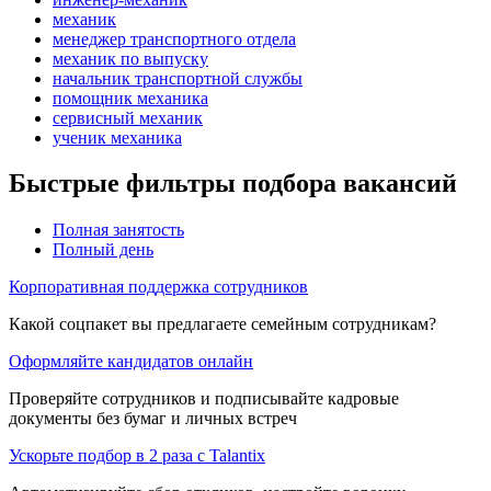
механик
менеджер транспортного отдела
механик по выпуску
начальник транспортной службы
помощник механика
сервисный механик
ученик механика
Быстрые фильтры подбора вакансий
Полная занятость
Полный день
Корпоративная поддержка сотрудников
Какой соцпакет вы предлагаете семейным сотрудникам?
Оформляйте кандидатов онлайн
Проверяйте сотрудников и подписывайте кадровые
документы без бумаг и личных встреч
Ускорьте подбор в 2 раза с Talantix