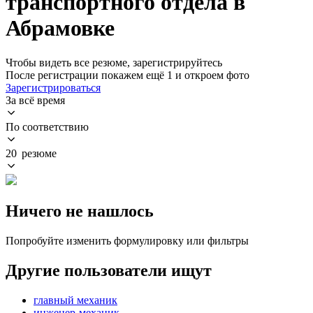
транспортного отдела в
Абрамовке
Чтобы видеть все резюме, зарегистрируйтесь
После регистрации покажем ещё 1 и откроем фото
Зарегистрироваться
За всё время
По соответствию
20 резюме
Ничего не нашлось
Попробуйте изменить формулировку или фильтры
Другие пользователи ищут
главный механик
инженер-механик