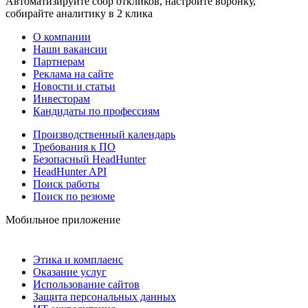
Автоматизируйте сбор откликов, настройте воронку,
собирайте аналитику в 2 клика
О компании
Наши вакансии
Партнерам
Реклама на сайте
Новости и статьи
Инвесторам
Кандидаты по профессиям
Производственный календарь
Требования к ПО
Безопасный HeadHunter
HeadHunter API
Поиск работы
Поиск по резюме
Мобильное приложение
Этика и комплаенс
Оказание услуг
Использование сайтов
Защита персональных данных