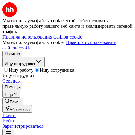
Мы используем файлы cookie, чтобы обеспечивать
правильную работу нашего веб-сайта и анализировать сетевой
трафик.
Правила использования файлов cookie
Мы используем файлы cookie.
Правила использования
файлов cookie
Понятно
Ищу сотрудника
Ищу работу
Ищу сотрудника
Ищу сотрудника
Сервисы
Помощь
Ещё
Поиск
Абрамовка
Войти
Войти
Зарегистрироваться