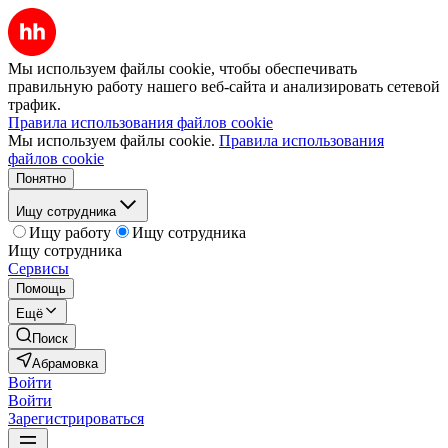
Мы используем файлы cookie, чтобы обеспечивать
правильную работу нашего веб-сайта и анализировать сетевой
трафик.
Правила использования файлов cookie
Мы используем файлы cookie.
Правила использования
файлов cookie
Понятно
Ищу сотрудника
Ищу работу
Ищу сотрудника
Ищу сотрудника
Сервисы
Помощь
Ещё
Поиск
Абрамовка
Войти
Войти
Зарегистрироваться