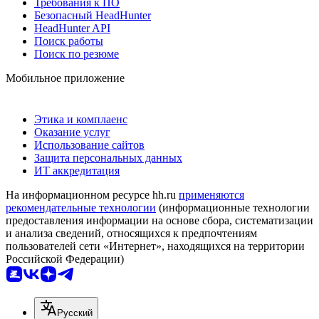
Требования к ПО
Безопасный HeadHunter
HeadHunter API
Поиск работы
Поиск по резюме
Мобильное приложение
Этика и комплаенс
Оказание услуг
Использование сайтов
Защита персональных данных
ИТ аккредитация
На информационном ресурсе hh.ru
применяются
рекомендательные технологии
(информационные технологии
предоставления информации на основе сбора, систематизации
и анализа сведений, относящихся к предпочтениям
пользователей сети «Интернет», находящихся на территории
Российской Федерации)
Русский