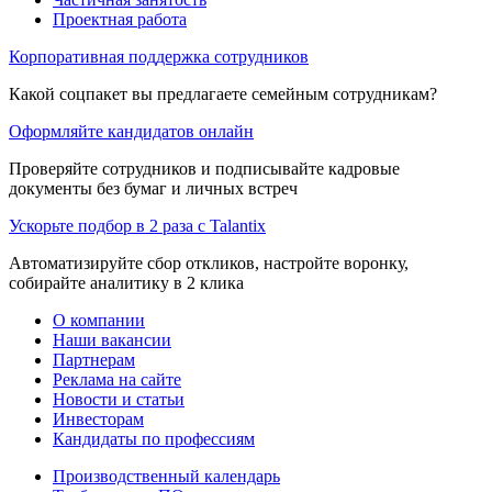
Проектная работа
Корпоративная поддержка сотрудников
Какой соцпакет вы предлагаете семейным сотрудникам?
Оформляйте кандидатов онлайн
Проверяйте сотрудников и подписывайте кадровые
документы без бумаг и личных встреч
Ускорьте подбор в 2 раза с Talantix
Автоматизируйте сбор откликов, настройте воронку,
собирайте аналитику в 2 клика
О компании
Наши вакансии
Партнерам
Реклама на сайте
Новости и статьи
Инвесторам
Кандидаты по профессиям
Производственный календарь