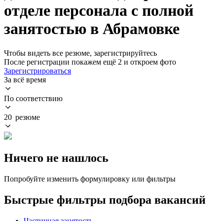
отделе персонала с полной
занятостью в Абрамовке
Чтобы видеть все резюме, зарегистрируйтесь
После регистрации покажем ещё 2 и откроем фото
Зарегистрироваться
За всё время
По соответствию
20 резюме
Ничего не нашлось
Попробуйте изменить формулировку или фильтры
Быстрые фильтры подбора вакансий
Частичная занятость