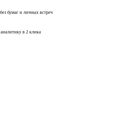
без бумаг и личных встреч
 аналитику в 2 клика