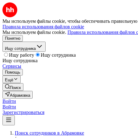
Мы используем файлы cookie, чтобы обеспечивать правильную р
Правила использования файлов cookie
Мы используем файлы cookie.
Правила использования файлов c
Понятно
Ищу сотрудника
Ищу работу
Ищу сотрудника
Ищу сотрудника
Сервисы
Помощь
Ещё
Поиск
Абрамовка
Войти
Войти
Зарегистрироваться
Поиск сотрудников в Абрамовке