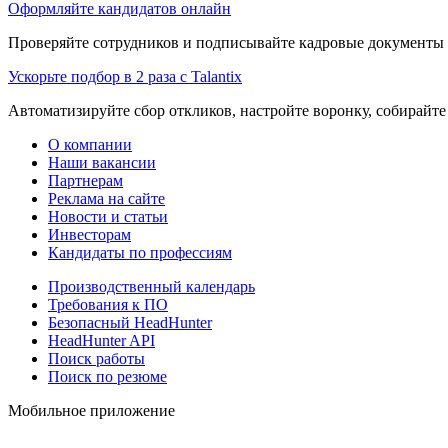
Оформляйте кандидатов онлайн
Проверяйте сотрудников и подписывайте кадровые документы 
Ускорьте подбор в 2 раза с Talantix
Автоматизируйте сбор откликов, настройте воронку, собирайте
О компании
Наши вакансии
Партнерам
Реклама на сайте
Новости и статьи
Инвесторам
Кандидаты по профессиям
Производственный календарь
Требования к ПО
Безопасный HeadHunter
HeadHunter API
Поиск работы
Поиск по резюме
Мобильное приложение