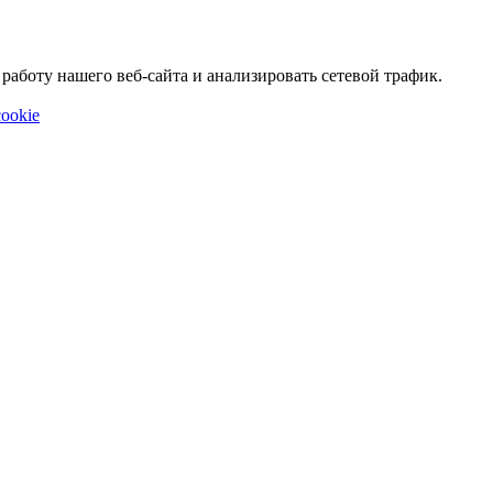
аботу нашего веб-сайта и анализировать сетевой трафик.
ookie