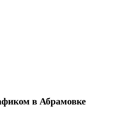
афиком в Абрамовке