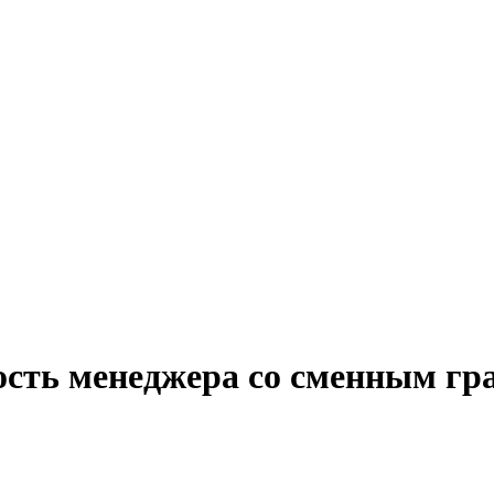
ость менеджера со сменным гр