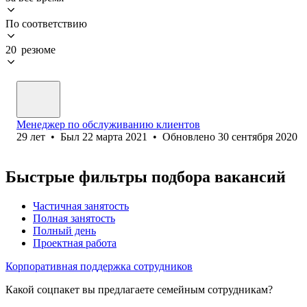
По соответствию
20 резюме
Менеджер по обслуживанию клиентов
29
лет
•
Был
22 марта 2021
•
Обновлено
30 сентября 2020
Быстрые фильтры подбора вакансий
Частичная занятость
Полная занятость
Полный день
Проектная работа
Корпоративная поддержка сотрудников
Какой соцпакет вы предлагаете семейным сотрудникам?