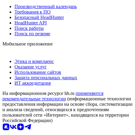
Производственный календарь
Требования к ПО
Безопасный HeadHunter
HeadHunter API
Поиск работы
Поиск по резюме
Мобильное приложение
Этика и комплаенс
Оказание услуг
Использование сайтов
Защита персональных данных
ИТ аккредитация
На информационном ресурсе hh.ru
применяются
рекомендательные технологии
(информационные технологии
предоставления информации на основе сбора, систематизации
и анализа сведений, относящихся к предпочтениям
пользователей сети «Интернет», находящихся на территории
Российской Федерации)