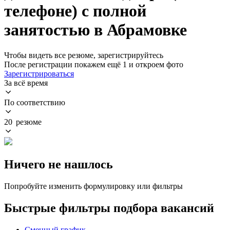
телефоне) с полной
занятостью в Абрамовке
Чтобы видеть все резюме, зарегистрируйтесь
После регистрации покажем ещё 1 и откроем фото
Зарегистрироваться
За всё время
По соответствию
20 резюме
Ничего не нашлось
Попробуйте изменить формулировку или фильтры
Быстрые фильтры подбора вакансий
Сменный график