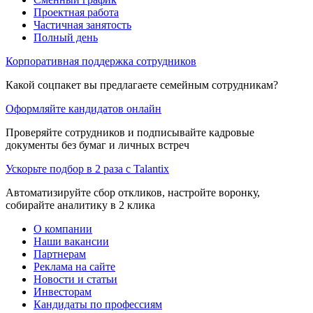
Проектная работа
Частичная занятость
Полный день
Корпоративная поддержка сотрудников
Какой соцпакет вы предлагаете семейным сотрудникам?
Оформляйте кандидатов онлайн
Проверяйте сотрудников и подписывайте кадровые
документы без бумаг и личных встреч
Ускорьте подбор в 2 раза с Talantix
Автоматизируйте сбор откликов, настройте воронку,
собирайте аналитику в 2 клика
О компании
Наши вакансии
Партнерам
Реклама на сайте
Новости и статьи
Инвесторам
Кандидаты по профессиям