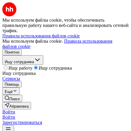
Мы используем файлы cookie, чтобы обеспечивать
правильную работу нашего веб-сайта и анализировать сетевой
трафик.
Правила использования файлов cookie
Мы используем файлы cookie.
Правила использования
файлов cookie
Понятно
Ищу сотрудника
Ищу работу
Ищу сотрудника
Ищу сотрудника
Сервисы
Помощь
Ещё
Поиск
Абрамовка
Войти
Войти
Зарегистрироваться