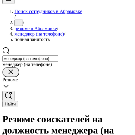
Поиск сотрудников в Абрамовке
/
/
...
резюме в Абрамовке
/
менеджер (на телефоне)
/
полная занятость
менеджер (на телефоне)
Резюме
Найти
Резюме соискателей на
должность менеджера (на