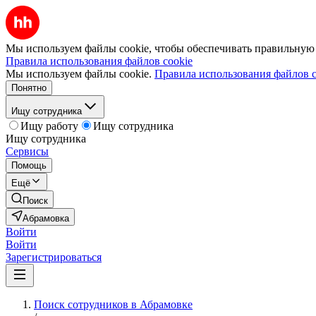
Мы используем файлы cookie, чтобы обеспечивать правильную р
Правила использования файлов cookie
Мы используем файлы cookie.
Правила использования файлов c
Понятно
Ищу сотрудника
Ищу работу
Ищу сотрудника
Ищу сотрудника
Сервисы
Помощь
Ещё
Поиск
Абрамовка
Войти
Войти
Зарегистрироваться
Поиск сотрудников в Абрамовке