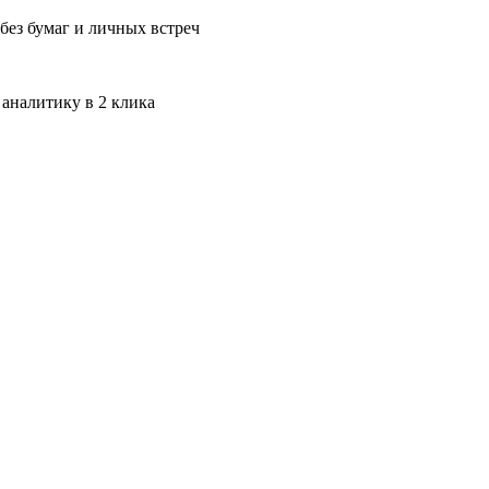
без бумаг и личных встреч
 аналитику в 2 клика