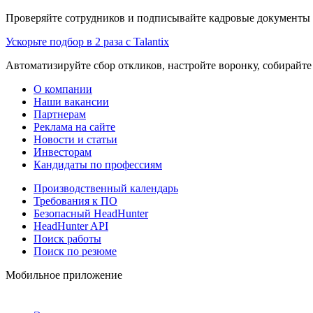
Проверяйте сотрудников и подписывайте кадровые документы 
Ускорьте подбор в 2 раза с Talantix
Автоматизируйте сбор откликов, настройте воронку, собирайте
О компании
Наши вакансии
Партнерам
Реклама на сайте
Новости и статьи
Инвесторам
Кандидаты по профессиям
Производственный календарь
Требования к ПО
Безопасный HeadHunter
HeadHunter API
Поиск работы
Поиск по резюме
Мобильное приложение