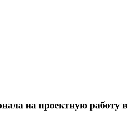
онала на проектную работу в