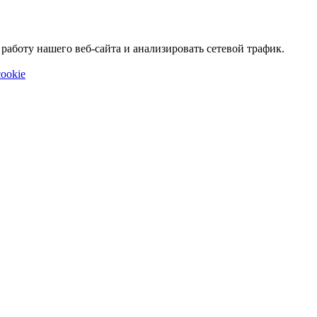
аботу нашего веб-сайта и анализировать сетевой трафик.
ookie