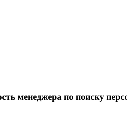
сть менеджера по поиску перс