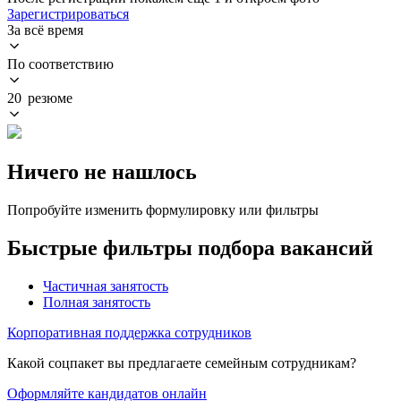
Зарегистрироваться
За всё время
По соответствию
20 резюме
Ничего не нашлось
Попробуйте изменить формулировку или фильтры
Быстрые фильтры подбора вакансий
Частичная занятость
Полная занятость
Корпоративная поддержка сотрудников
Какой соцпакет вы предлагаете семейным сотрудникам?
Оформляйте кандидатов онлайн