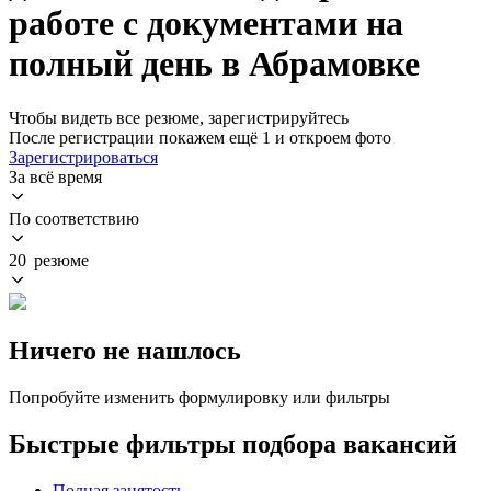
работе с документами на
полный день в Абрамовке
Чтобы видеть все резюме, зарегистрируйтесь
После регистрации покажем ещё 1 и откроем фото
Зарегистрироваться
За всё время
По соответствию
20 резюме
Ничего не нашлось
Попробуйте изменить формулировку или фильтры
Быстрые фильтры подбора вакансий
Полная занятость