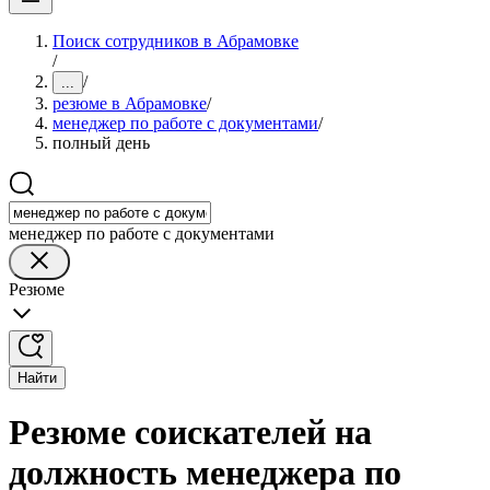
Поиск сотрудников в Абрамовке
/
/
...
резюме в Абрамовке
/
менеджер по работе с документами
/
полный день
менеджер по работе с документами
Резюме
Найти
Резюме соискателей на
должность менеджера по