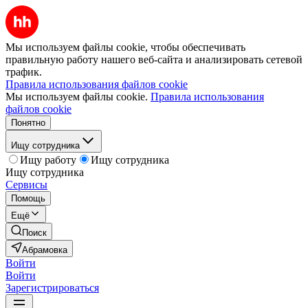
Мы используем файлы cookie, чтобы обеспечивать
правильную работу нашего веб-сайта и анализировать сетевой
трафик.
Правила использования файлов cookie
Мы используем файлы cookie.
Правила использования
файлов cookie
Понятно
Ищу сотрудника
Ищу работу
Ищу сотрудника
Ищу сотрудника
Сервисы
Помощь
Ещё
Поиск
Абрамовка
Войти
Войти
Зарегистрироваться