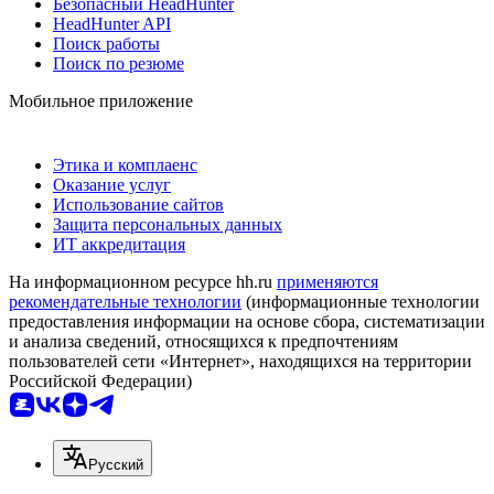
Безопасный HeadHunter
HeadHunter API
Поиск работы
Поиск по резюме
Мобильное приложение
Этика и комплаенс
Оказание услуг
Использование сайтов
Защита персональных данных
ИТ аккредитация
На информационном ресурсе hh.ru
применяются
рекомендательные технологии
(информационные технологии
предоставления информации на основе сбора, систематизации
и анализа сведений, относящихся к предпочтениям
пользователей сети «Интернет», находящихся на территории
Российской Федерации)
Русский