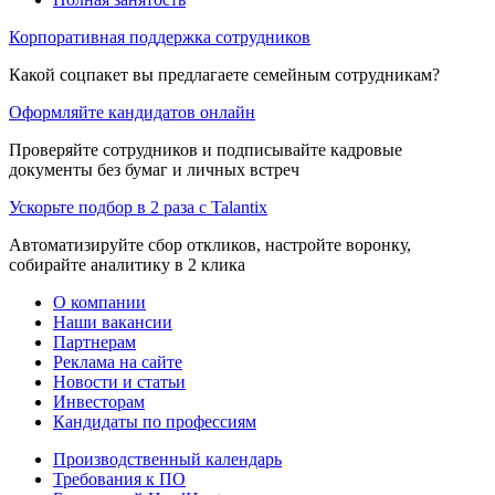
Корпоративная поддержка сотрудников
Какой соцпакет вы предлагаете семейным сотрудникам?
Оформляйте кандидатов онлайн
Проверяйте сотрудников и подписывайте кадровые
документы без бумаг и личных встреч
Ускорьте подбор в 2 раза с Talantix
Автоматизируйте сбор откликов, настройте воронку,
собирайте аналитику в 2 клика
О компании
Наши вакансии
Партнерам
Реклама на сайте
Новости и статьи
Инвесторам
Кандидаты по профессиям
Производственный календарь
Требования к ПО