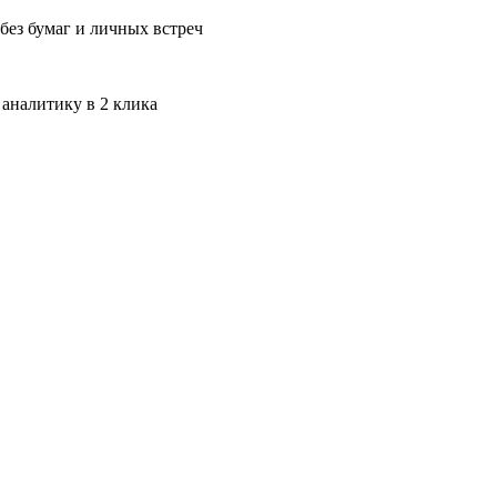
без бумаг и личных встреч
 аналитику в 2 клика