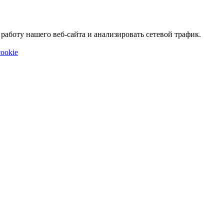
аботу нашего веб-сайта и анализировать сетевой трафик.
ookie