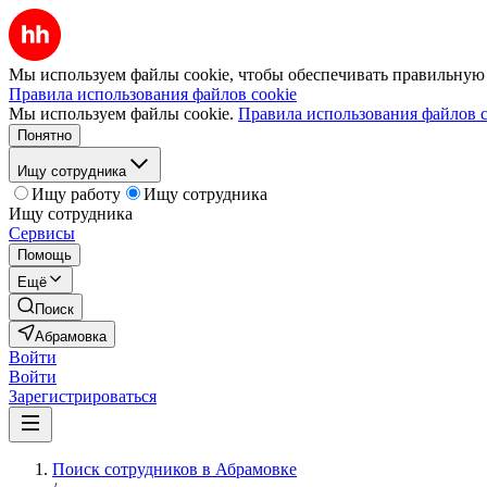
Мы используем файлы cookie, чтобы обеспечивать правильную р
Правила использования файлов cookie
Мы используем файлы cookie.
Правила использования файлов c
Понятно
Ищу сотрудника
Ищу работу
Ищу сотрудника
Ищу сотрудника
Сервисы
Помощь
Ещё
Поиск
Абрамовка
Войти
Войти
Зарегистрироваться
Поиск сотрудников в Абрамовке