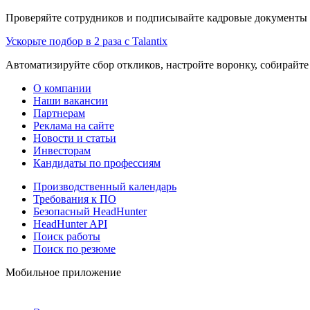
Проверяйте сотрудников и подписывайте кадровые документы 
Ускорьте подбор в 2 раза с Talantix
Автоматизируйте сбор откликов, настройте воронку, собирайте
О компании
Наши вакансии
Партнерам
Реклама на сайте
Новости и статьи
Инвесторам
Кандидаты по профессиям
Производственный календарь
Требования к ПО
Безопасный HeadHunter
HeadHunter API
Поиск работы
Поиск по резюме
Мобильное приложение