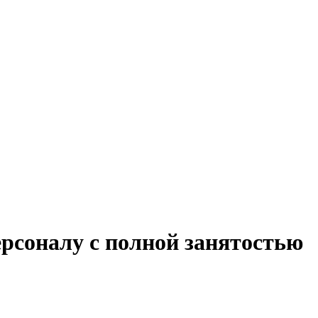
рсоналу с полной занятостью