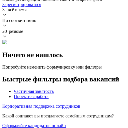
Зарегистрироваться
За всё время
По соответствию
20 резюме
Ничего не нашлось
Попробуйте изменить формулировку или фильтры
Быстрые фильтры подбора вакансий
Частичная занятость
Проектная работа
Корпоративная поддержка сотрудников
Какой соцпакет вы предлагаете семейным сотрудникам?
Оформляйте кандидатов онлайн