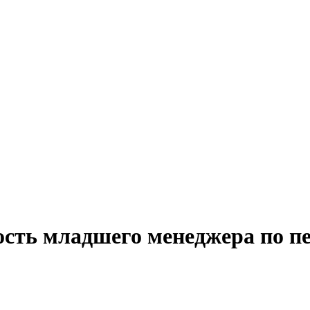
ость младшего менеджера по пе