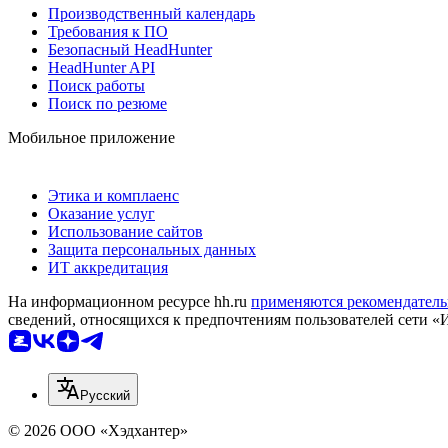
Производственный календарь
Требования к ПО
Безопасный HeadHunter
HeadHunter API
Поиск работы
Поиск по резюме
Мобильное приложение
Этика и комплаенс
Оказание услуг
Использование сайтов
Защита персональных данных
ИТ аккредитация
На информационном ресурсе hh.ru
применяются рекомендатель
сведений, относящихся к предпочтениям пользователей сети «
Русский
© 2026 ООО «Хэдхантер»