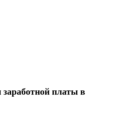
и заработной платы в