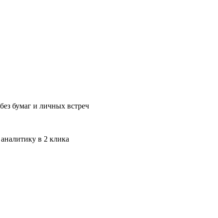
без бумаг и личных встреч
 аналитику в 2 клика