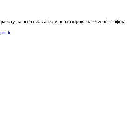
аботу нашего веб-сайта и анализировать сетевой трафик.
ookie