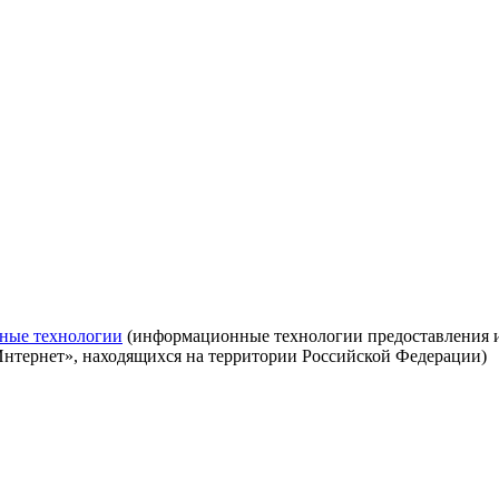
ные технологии
(информационные технологии предоставления ин
Интернет», находящихся на территории Российской Федерации)