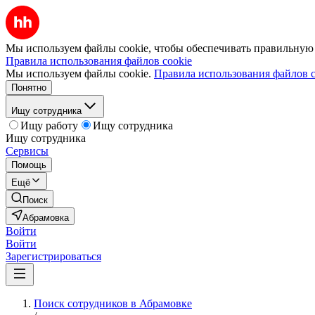
Мы используем файлы cookie, чтобы обеспечивать правильную р
Правила использования файлов cookie
Мы используем файлы cookie.
Правила использования файлов c
Понятно
Ищу сотрудника
Ищу работу
Ищу сотрудника
Ищу сотрудника
Сервисы
Помощь
Ещё
Поиск
Абрамовка
Войти
Войти
Зарегистрироваться
Поиск сотрудников в Абрамовке