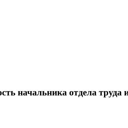
сть начальника отдела труда 