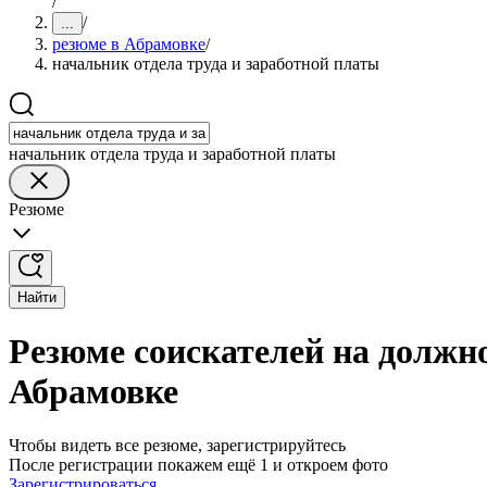
/
/
...
резюме в Абрамовке
/
начальник отдела труда и заработной платы
начальник отдела труда и заработной платы
Резюме
Найти
Резюме соискателей на должно
Абрамовке
Чтобы видеть все резюме, зарегистрируйтесь
После регистрации покажем ещё 1 и откроем фото
Зарегистрироваться