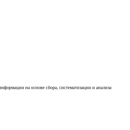
формации на основе сбора, систематизации и анализа