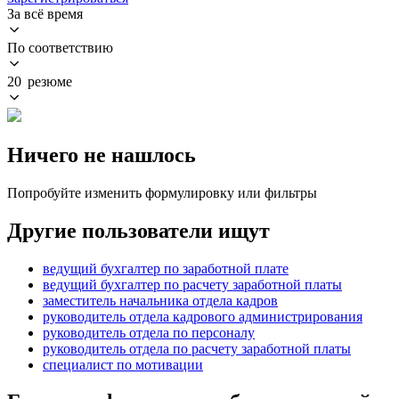
За всё время
По соответствию
20 резюме
Ничего не нашлось
Попробуйте изменить формулировку или фильтры
Другие пользователи ищут
ведущий бухгалтер по заработной плате
ведущий бухгалтер по расчету заработной платы
заместитель начальника отдела кадров
руководитель отдела кадрового администрирования
руководитель отдела по персоналу
руководитель отдела по расчету заработной платы
специалист по мотивации