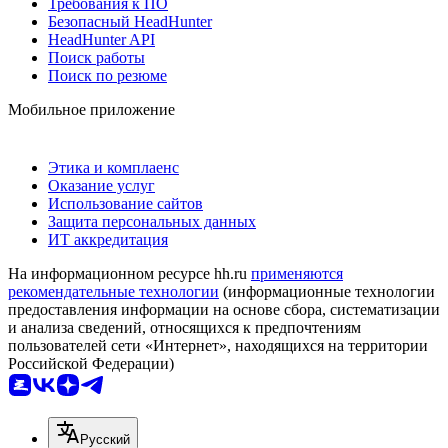
Требования к ПО
Безопасный HeadHunter
HeadHunter API
Поиск работы
Поиск по резюме
Мобильное приложение
Этика и комплаенс
Оказание услуг
Использование сайтов
Защита персональных данных
ИТ аккредитация
На информационном ресурсе hh.ru
применяются
рекомендательные технологии
(информационные технологии
предоставления информации на основе сбора, систематизации
и анализа сведений, относящихся к предпочтениям
пользователей сети «Интернет», находящихся на территории
Российской Федерации)
Русский