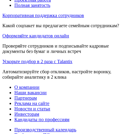
Полная занятость
Корпоративная поддержка сотрудников
Какой соцпакет вы предлагаете семейным сотрудникам?
Оформляйте кандидатов онлайн
Проверяйте сотрудников и подписывайте кадровые
документы без бумаг и личных встреч
Ускорьте подбор в 2 раза с Talantix
Автоматизируйте сбор откликов, настройте воронку,
собирайте аналитику в 2 клика
О компании
Наши вакансии
Партнерам
Реклама на сайте
Новости и статьи
Инвесторам
Кандидаты по профессиям
Производственный календарь