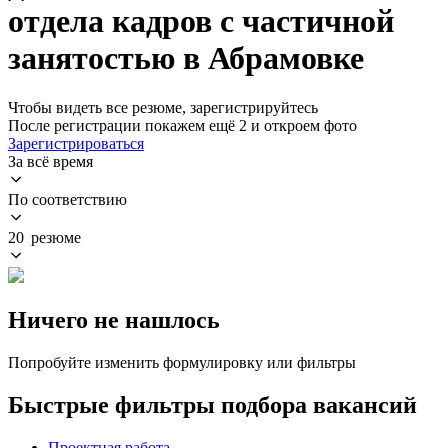
отдела кадров с частичной
занятостью в Абрамовке
Чтобы видеть все резюме, зарегистрируйтесь
После регистрации покажем ещё 2 и откроем фото
Зарегистрироваться
За всё время
По соответствию
20 резюме
Ничего не нашлось
Попробуйте изменить формулировку или фильтры
Быстрые фильтры подбора вакансий
Проектная работа