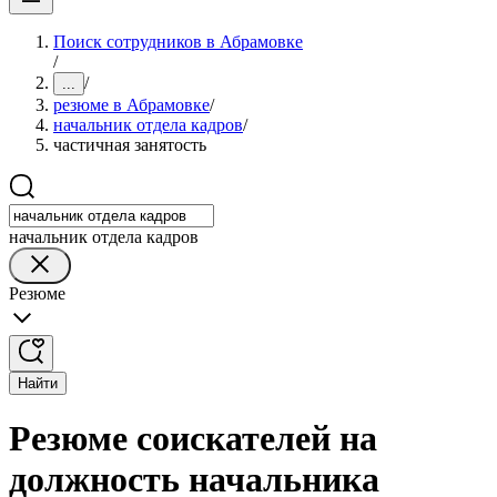
Поиск сотрудников в Абрамовке
/
/
...
резюме в Абрамовке
/
начальник отдела кадров
/
частичная занятость
начальник отдела кадров
Резюме
Найти
Резюме соискателей на
должность начальника