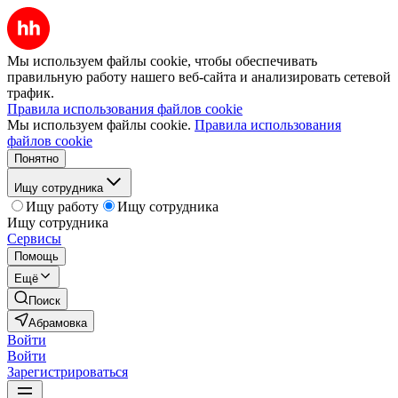
Мы используем файлы cookie, чтобы обеспечивать
правильную работу нашего веб-сайта и анализировать сетевой
трафик.
Правила использования файлов cookie
Мы используем файлы cookie.
Правила использования
файлов cookie
Понятно
Ищу сотрудника
Ищу работу
Ищу сотрудника
Ищу сотрудника
Сервисы
Помощь
Ещё
Поиск
Абрамовка
Войти
Войти
Зарегистрироваться