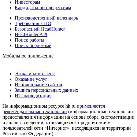
Инвесторам
Кандидаты по профессиям
Производственный календарь
Требования к ПО
Безопасный HeadHunter
HeadHunter API
Поиск работы
Поиск по резюме
Мобильное приложение
Этика и комплаенс
Оказание услуг
Использование сайтов
Защита персональных данных
ИТ аккредитация
На информационном ресурсе hh.ru
применяются
рекомендательные технологии
(информационные технологии
предоставления информации на основе сбора, систематизации
и анализа сведений, относящихся к предпочтениям
пользователей сети «Интернет», находящихся на территории
Российской Федерации)