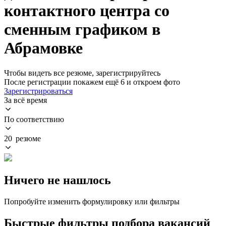
контактного центра со
сменным графиком в
Абрамовке
Чтобы видеть все резюме, зарегистрируйтесь
После регистрации покажем ещё 6 и откроем фото
Зарегистрироваться
За всё время
По соответствию
20 резюме
Ничего не нашлось
Попробуйте изменить формулировку или фильтры
Быстрые фильтры подбора вакансий