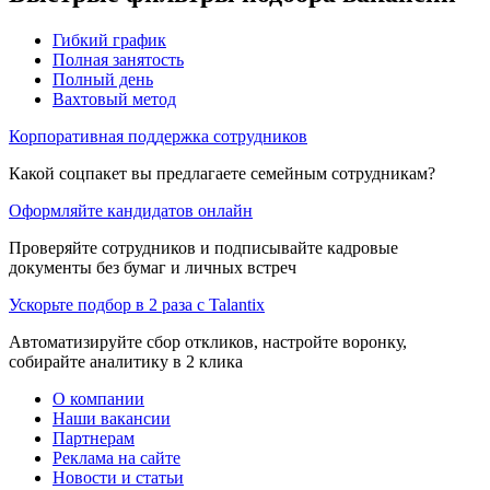
Гибкий график
Полная занятость
Полный день
Вахтовый метод
Корпоративная поддержка сотрудников
Какой соцпакет вы предлагаете семейным сотрудникам?
Оформляйте кандидатов онлайн
Проверяйте сотрудников и подписывайте кадровые
документы без бумаг и личных встреч
Ускорьте подбор в 2 раза с Talantix
Автоматизируйте сбор откликов, настройте воронку,
собирайте аналитику в 2 клика
О компании
Наши вакансии
Партнерам
Реклама на сайте
Новости и статьи