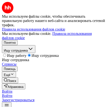
Мы используем файлы cookie, чтобы обеспечивать
правильную работу нашего веб-сайта и анализировать сетевой
трафик.
Правила использования файлов cookie
Мы используем файлы cookie.
Правила использования
файлов cookie
Понятно
Ищу сотрудника
Ищу работу
Ищу сотрудника
Ищу сотрудника
Сервисы
Помощь
Ещё
Поиск
Абрамовка
Войти
Войти
Зарегистрироваться