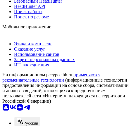
Безопасный HeadHunter
HeadHunter API
Поиск работы
Поиск по резюме
Мобильное приложение
Этика и комплаенс
Оказание услуг
Использование сайтов
Защита персональных данных
ИТ аккредитация
На информационном ресурсе hh.ru
применяются
рекомендательные технологии
(информационные технологии
предоставления информации на основе сбора, систематизации
и анализа сведений, относящихся к предпочтениям
пользователей сети «Интернет», находящихся на территории
Российской Федерации)
Русский