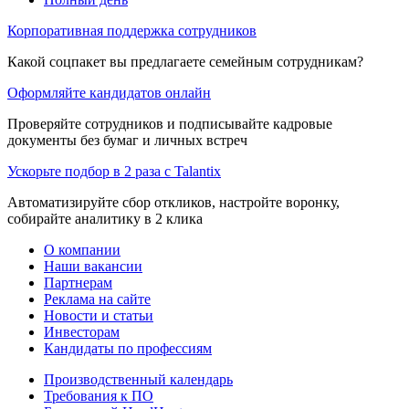
Корпоративная поддержка сотрудников
Какой соцпакет вы предлагаете семейным сотрудникам?
Оформляйте кандидатов онлайн
Проверяйте сотрудников и подписывайте кадровые
документы без бумаг и личных встреч
Ускорьте подбор в 2 раза с Talantix
Автоматизируйте сбор откликов, настройте воронку,
собирайте аналитику в 2 клика
О компании
Наши вакансии
Партнерам
Реклама на сайте
Новости и статьи
Инвесторам
Кандидаты по профессиям
Производственный календарь
Требования к ПО