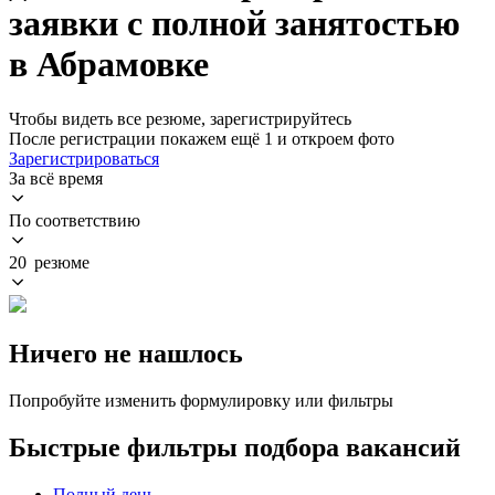
заявки с полной занятостью
в Абрамовке
Чтобы видеть все резюме, зарегистрируйтесь
После регистрации покажем ещё 1 и откроем фото
Зарегистрироваться
За всё время
По соответствию
20 резюме
Ничего не нашлось
Попробуйте изменить формулировку или фильтры
Быстрые фильтры подбора вакансий
Полный день