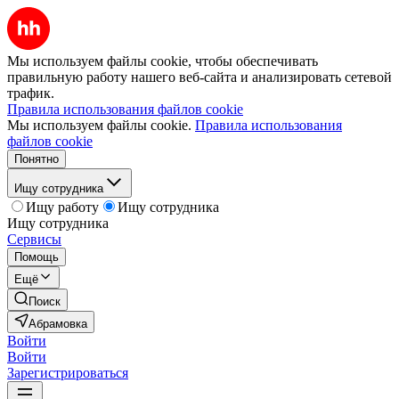
Мы используем файлы cookie, чтобы обеспечивать
правильную работу нашего веб-сайта и анализировать сетевой
трафик.
Правила использования файлов cookie
Мы используем файлы cookie.
Правила использования
файлов cookie
Понятно
Ищу сотрудника
Ищу работу
Ищу сотрудника
Ищу сотрудника
Сервисы
Помощь
Ещё
Поиск
Абрамовка
Войти
Войти
Зарегистрироваться