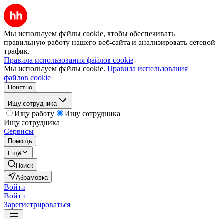
Мы используем файлы cookie, чтобы обеспечивать
правильную работу нашего веб-сайта и анализировать сетевой
трафик.
Правила использования файлов cookie
Мы используем файлы cookie.
Правила использования
файлов cookie
Понятно
Ищу сотрудника
Ищу работу
Ищу сотрудника
Ищу сотрудника
Сервисы
Помощь
Ещё
Поиск
Абрамовка
Войти
Войти
Зарегистрироваться