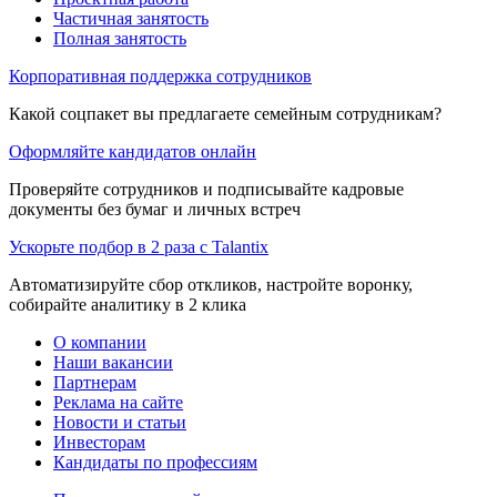
Частичная занятость
Полная занятость
Корпоративная поддержка сотрудников
Какой соцпакет вы предлагаете семейным сотрудникам?
Оформляйте кандидатов онлайн
Проверяйте сотрудников и подписывайте кадровые
документы без бумаг и личных встреч
Ускорьте подбор в 2 раза с Talantix
Автоматизируйте сбор откликов, настройте воронку,
собирайте аналитику в 2 клика
О компании
Наши вакансии
Партнерам
Реклама на сайте
Новости и статьи
Инвесторам
Кандидаты по профессиям