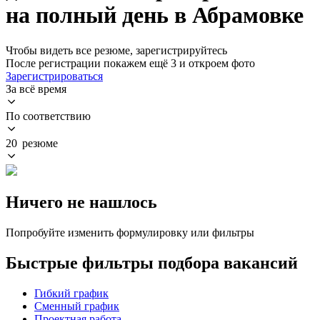
на полный день в Абрамовке
Чтобы видеть все резюме, зарегистрируйтесь
После регистрации покажем ещё 3 и откроем фото
Зарегистрироваться
За всё время
По соответствию
20 резюме
Ничего не нашлось
Попробуйте изменить формулировку или фильтры
Быстрые фильтры подбора вакансий
Гибкий график
Сменный график
Проектная работа