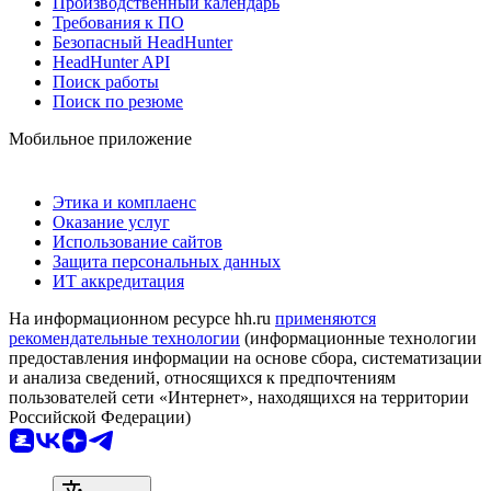
Производственный календарь
Требования к ПО
Безопасный HeadHunter
HeadHunter API
Поиск работы
Поиск по резюме
Мобильное приложение
Этика и комплаенс
Оказание услуг
Использование сайтов
Защита персональных данных
ИТ аккредитация
На информационном ресурсе hh.ru
применяются
рекомендательные технологии
(информационные технологии
предоставления информации на основе сбора, систематизации
и анализа сведений, относящихся к предпочтениям
пользователей сети «Интернет», находящихся на территории
Российской Федерации)