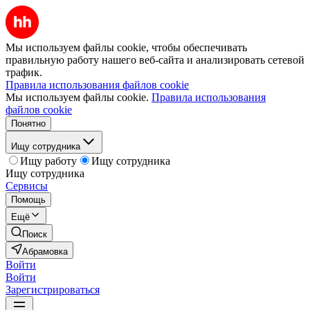
Мы используем файлы cookie, чтобы обеспечивать
правильную работу нашего веб-сайта и анализировать сетевой
трафик.
Правила использования файлов cookie
Мы используем файлы cookie.
Правила использования
файлов cookie
Понятно
Ищу сотрудника
Ищу работу
Ищу сотрудника
Ищу сотрудника
Сервисы
Помощь
Ещё
Поиск
Абрамовка
Войти
Войти
Зарегистрироваться