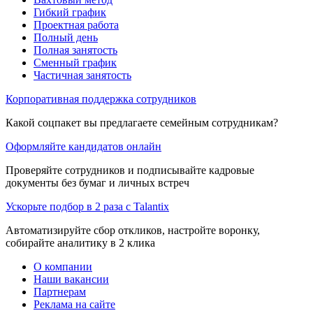
Гибкий график
Проектная работа
Полный день
Полная занятость
Сменный график
Частичная занятость
Корпоративная поддержка сотрудников
Какой соцпакет вы предлагаете семейным сотрудникам?
Оформляйте кандидатов онлайн
Проверяйте сотрудников и подписывайте кадровые
документы без бумаг и личных встреч
Ускорьте подбор в 2 раза с Talantix
Автоматизируйте сбор откликов, настройте воронку,
собирайте аналитику в 2 клика
О компании
Наши вакансии
Партнерам
Реклама на сайте