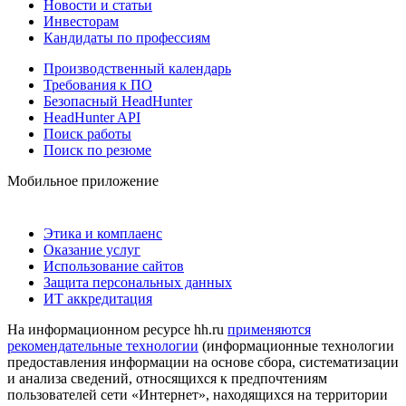
Новости и статьи
Инвесторам
Кандидаты по профессиям
Производственный календарь
Требования к ПО
Безопасный HeadHunter
HeadHunter API
Поиск работы
Поиск по резюме
Мобильное приложение
Этика и комплаенс
Оказание услуг
Использование сайтов
Защита персональных данных
ИТ аккредитация
На информационном ресурсе hh.ru
применяются
рекомендательные технологии
(информационные технологии
предоставления информации на основе сбора, систематизации
и анализа сведений, относящихся к предпочтениям
пользователей сети «Интернет», находящихся на территории