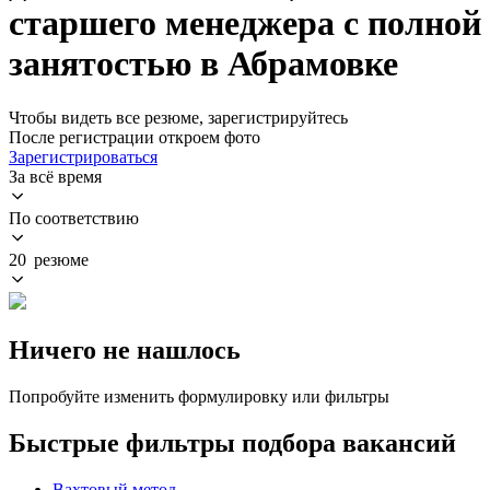
старшего менеджера с полной
занятостью в Абрамовке
Чтобы видеть все резюме, зарегистрируйтесь
После регистрации откроем фото
Зарегистрироваться
За всё время
По соответствию
20 резюме
Ничего не нашлось
Попробуйте изменить формулировку или фильтры
Быстрые фильтры подбора вакансий
Вахтовый метод