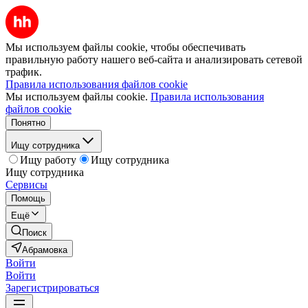
Мы используем файлы cookie, чтобы обеспечивать
правильную работу нашего веб-сайта и анализировать сетевой
трафик.
Правила использования файлов cookie
Мы используем файлы cookie.
Правила использования
файлов cookie
Понятно
Ищу сотрудника
Ищу работу
Ищу сотрудника
Ищу сотрудника
Сервисы
Помощь
Ещё
Поиск
Абрамовка
Войти
Войти
Зарегистрироваться