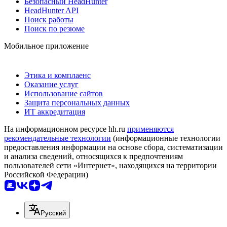
Безопасный HeadHunter
HeadHunter API
Поиск работы
Поиск по резюме
Мобильное приложение
Этика и комплаенс
Оказание услуг
Использование сайтов
Защита персональных данных
ИТ аккредитация
На информационном ресурсе hh.ru
применяются
рекомендательные технологии
(информационные технологии
предоставления информации на основе сбора, систематизации
и анализа сведений, относящихся к предпочтениям
пользователей сети «Интернет», находящихся на территории
Российской Федерации)
Русский