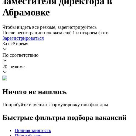
заместителя директора в
Абрамовке
Чтобы видеть все резюме, зарегистрируйтесь
После регистрации покажем ещё 1 и откроем фото
Зарегистрироваться
За всё время
По соответствию
20 резюме
Ничего не нашлось
Попробуйте изменить формулировку или фильтры
Быстрые фильтры подбора вакансий
Полная занятость
Полный день