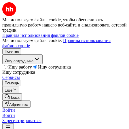
Мы используем файлы cookie, чтобы обеспечивать
правильную работу нашего веб-сайта и анализировать сетевой
трафик.
Правила использования файлов cookie
Мы используем файлы cookie.
Правила использования
файлов cookie
Понятно
Ищу сотрудника
Ищу работу
Ищу сотрудника
Ищу сотрудника
Сервисы
Помощь
Ещё
Поиск
Абрамовка
Войти
Войти
Зарегистрироваться