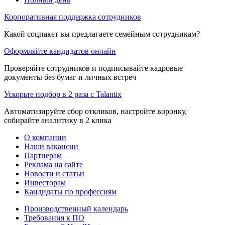
Корпоративная поддержка сотрудников
Какой соцпакет вы предлагаете семейным сотрудникам?
Оформляйте кандидатов онлайн
Проверяйте сотрудников и подписывайте кадровые
документы без бумаг и личных встреч
Ускорьте подбор в 2 раза с Talantix
Автоматизируйте сбор откликов, настройте воронку,
собирайте аналитику в 2 клика
О компании
Наши вакансии
Партнерам
Реклама на сайте
Новости и статьи
Инвесторам
Кандидаты по профессиям
Производственный календарь
Требования к ПО