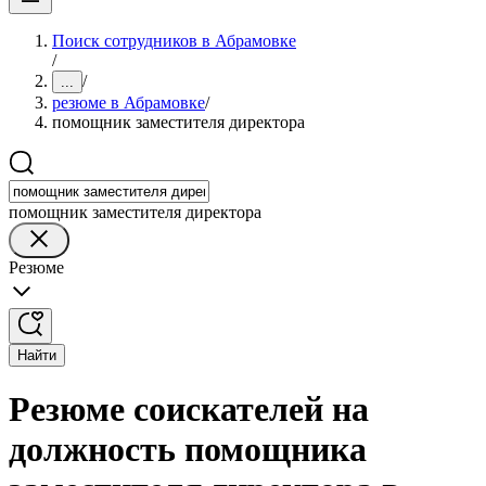
Поиск сотрудников в Абрамовке
/
/
...
резюме в Абрамовке
/
помощник заместителя директора
помощник заместителя директора
Резюме
Найти
Резюме соискателей на
должность помощника