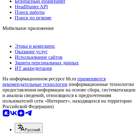
Безопасный HeadHunter
HeadHunter API
Поиск работы
Поиск по резюме
Мобильное приложение
Этика и комплаенс
Оказание услуг
Использование сайтов
Защита персональных данных
ИТ аккредитация
На информационном ресурсе hh.ru
применяются
рекомендательные технологии
(информационные технологии
предоставления информации на основе сбора, систематизации
и анализа сведений, относящихся к предпочтениям
пользователей сети «Интернет», находящихся на территории
Российской Федерации)
Русский