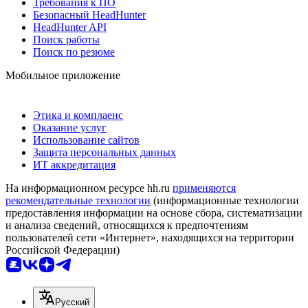
Требования к ПО
Безопасный HeadHunter
HeadHunter API
Поиск работы
Поиск по резюме
Мобильное приложение
Этика и комплаенс
Оказание услуг
Использование сайтов
Защита персональных данных
ИТ аккредитация
На информационном ресурсе hh.ru
применяются
рекомендательные технологии
(информационные технологии
предоставления информации на основе сбора, систематизации
и анализа сведений, относящихся к предпочтениям
пользователей сети «Интернет», находящихся на территории
Российской Федерации)
Русский