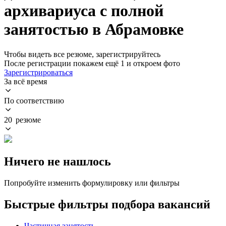
архивариуса с полной
занятостью в Абрамовке
Чтобы видеть все резюме, зарегистрируйтесь
После регистрации покажем ещё 1 и откроем фото
Зарегистрироваться
За всё время
По соответствию
20 резюме
Ничего не нашлось
Попробуйте изменить формулировку или фильтры
Быстрые фильтры подбора вакансий
Частичная занятость