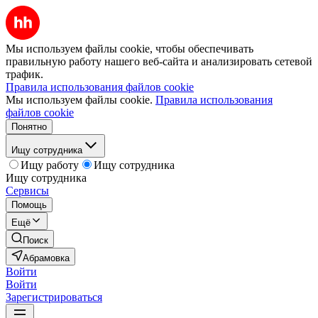
Мы используем файлы cookie, чтобы обеспечивать
правильную работу нашего веб-сайта и анализировать сетевой
трафик.
Правила использования файлов cookie
Мы используем файлы cookie.
Правила использования
файлов cookie
Понятно
Ищу сотрудника
Ищу работу
Ищу сотрудника
Ищу сотрудника
Сервисы
Помощь
Ещё
Поиск
Абрамовка
Войти
Войти
Зарегистрироваться