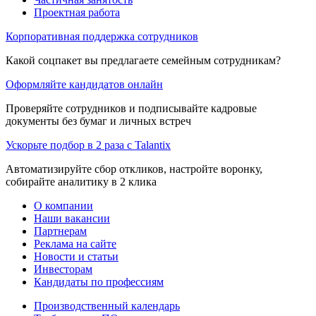
Проектная работа
Корпоративная поддержка сотрудников
Какой соцпакет вы предлагаете семейным сотрудникам?
Оформляйте кандидатов онлайн
Проверяйте сотрудников и подписывайте кадровые
документы без бумаг и личных встреч
Ускорьте подбор в 2 раза с Talantix
Автоматизируйте сбор откликов, настройте воронку,
собирайте аналитику в 2 клика
О компании
Наши вакансии
Партнерам
Реклама на сайте
Новости и статьи
Инвесторам
Кандидаты по профессиям
Производственный календарь