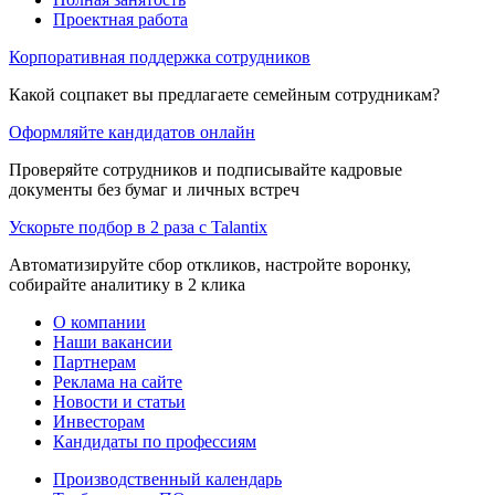
Проектная работа
Корпоративная поддержка сотрудников
Какой соцпакет вы предлагаете семейным сотрудникам?
Оформляйте кандидатов онлайн
Проверяйте сотрудников и подписывайте кадровые
документы без бумаг и личных встреч
Ускорьте подбор в 2 раза с Talantix
Автоматизируйте сбор откликов, настройте воронку,
собирайте аналитику в 2 клика
О компании
Наши вакансии
Партнерам
Реклама на сайте
Новости и статьи
Инвесторам
Кандидаты по профессиям
Производственный календарь