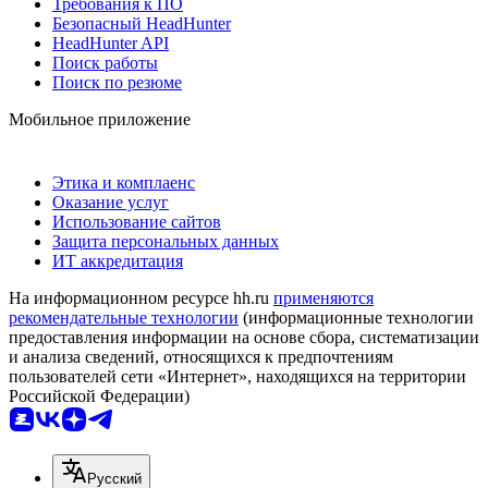
Требования к ПО
Безопасный HeadHunter
HeadHunter API
Поиск работы
Поиск по резюме
Мобильное приложение
Этика и комплаенс
Оказание услуг
Использование сайтов
Защита персональных данных
ИТ аккредитация
На информационном ресурсе hh.ru
применяются
рекомендательные технологии
(информационные технологии
предоставления информации на основе сбора, систематизации
и анализа сведений, относящихся к предпочтениям
пользователей сети «Интернет», находящихся на территории
Российской Федерации)
Русский