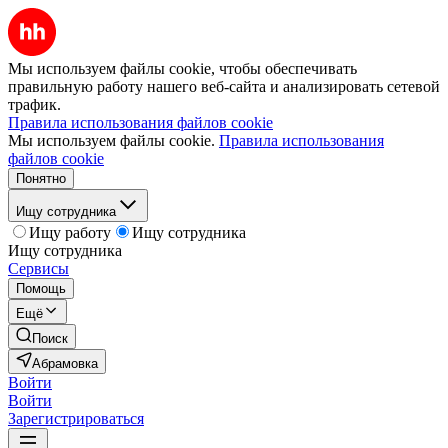
Мы используем файлы cookie, чтобы обеспечивать
правильную работу нашего веб-сайта и анализировать сетевой
трафик.
Правила использования файлов cookie
Мы используем файлы cookie.
Правила использования
файлов cookie
Понятно
Ищу сотрудника
Ищу работу
Ищу сотрудника
Ищу сотрудника
Сервисы
Помощь
Ещё
Поиск
Абрамовка
Войти
Войти
Зарегистрироваться