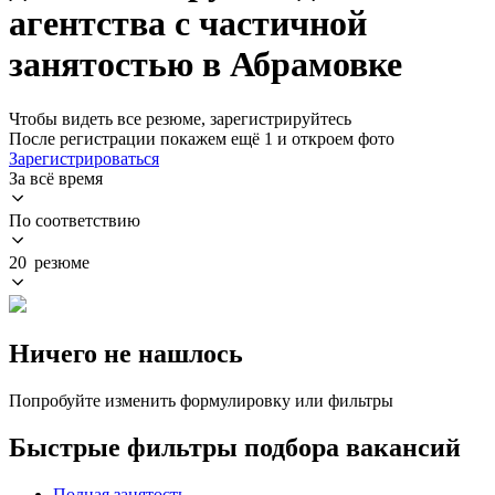
агентства с частичной
занятостью в Абрамовке
Чтобы видеть все резюме, зарегистрируйтесь
После регистрации покажем ещё 1 и откроем фото
Зарегистрироваться
За всё время
По соответствию
20 резюме
Ничего не нашлось
Попробуйте изменить формулировку или фильтры
Быстрые фильтры подбора вакансий
Полная занятость