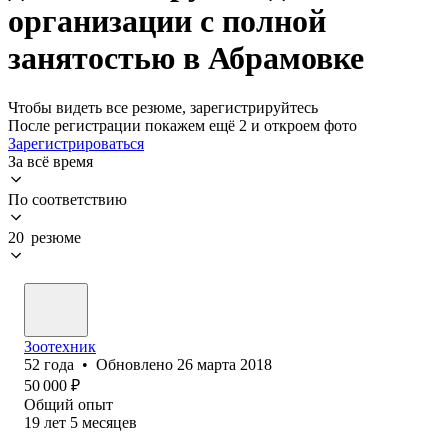
организации с полной
занятостью в Абрамовке
Чтобы видеть все резюме, зарегистрируйтесь
После регистрации покажем ещё 2 и откроем фото
Зарегистрироваться
За всё время
По соответствию
20 резюме
Зоотехник
52
года
•
Обновлено
26 марта 2018
50 000
₽
Общий опыт
19
лет
5
месяцев