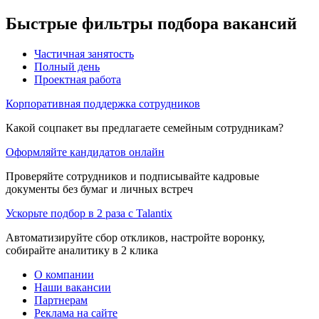
Быстрые фильтры подбора вакансий
Частичная занятость
Полный день
Проектная работа
Корпоративная поддержка сотрудников
Какой соцпакет вы предлагаете семейным сотрудникам?
Оформляйте кандидатов онлайн
Проверяйте сотрудников и подписывайте кадровые
документы без бумаг и личных встреч
Ускорьте подбор в 2 раза с Talantix
Автоматизируйте сбор откликов, настройте воронку,
собирайте аналитику в 2 клика
О компании
Наши вакансии
Партнерам
Реклама на сайте