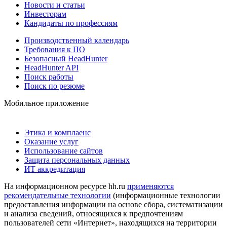
Новости и статьи
Инвесторам
Кандидаты по профессиям
Производственный календарь
Требования к ПО
Безопасный HeadHunter
HeadHunter API
Поиск работы
Поиск по резюме
Мобильное приложение
Этика и комплаенс
Оказание услуг
Использование сайтов
Защита персональных данных
ИТ аккредитация
На информационном ресурсе hh.ru
применяются
рекомендательные технологии
(информационные технологии
предоставления информации на основе сбора, систематизации
и анализа сведений, относящихся к предпочтениям
пользователей сети «Интернет», находящихся на территории