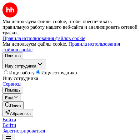
Мы используем файлы cookie, чтобы обеспечивать
правильную работу нашего веб-сайта и анализировать сетевой
трафик.
Правила использования файлов cookie
Мы используем файлы cookie.
Правила использования
файлов cookie
Понятно
Ищу сотрудника
Ищу работу
Ищу сотрудника
Ищу сотрудника
Сервисы
Помощь
Ещё
Поиск
Абрамовка
Войти
Войти
Зарегистрироваться