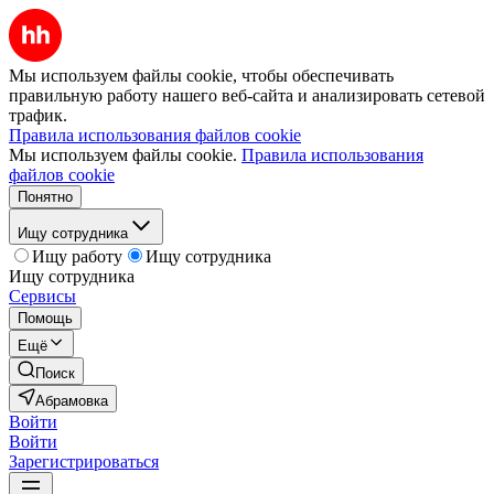
Мы используем файлы cookie, чтобы обеспечивать
правильную работу нашего веб-сайта и анализировать сетевой
трафик.
Правила использования файлов cookie
Мы используем файлы cookie.
Правила использования
файлов cookie
Понятно
Ищу сотрудника
Ищу работу
Ищу сотрудника
Ищу сотрудника
Сервисы
Помощь
Ещё
Поиск
Абрамовка
Войти
Войти
Зарегистрироваться