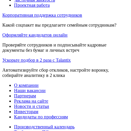
Проектная работа
Корпоративная поддержка сотрудников
Какой соцпакет вы предлагаете семейным сотрудникам?
Оформляйте кандидатов онлайн
Проверяйте сотрудников и подписывайте кадровые
документы без бумаг и личных встреч
Ускорьте подбор в 2 раза с Talantix
Автоматизируйте сбор откликов, настройте воронку,
собирайте аналитику в 2 клика
О компании
Наши вакансии
Партнерам
Реклама на сайте
Новости и статьи
Инвесторам
Кандидаты по профессиям
Производственный календарь