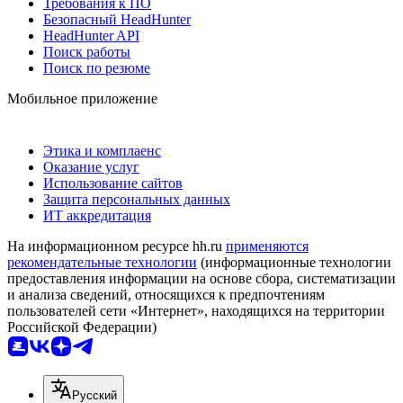
Требования к ПО
Безопасный HeadHunter
HeadHunter API
Поиск работы
Поиск по резюме
Мобильное приложение
Этика и комплаенс
Оказание услуг
Использование сайтов
Защита персональных данных
ИТ аккредитация
На информационном ресурсе hh.ru
применяются
рекомендательные технологии
(информационные технологии
предоставления информации на основе сбора, систематизации
и анализа сведений, относящихся к предпочтениям
пользователей сети «Интернет», находящихся на территории
Российской Федерации)
Русский