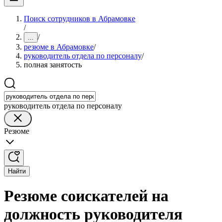
Поиск сотрудников в Абрамовке
/
/
...
резюме в Абрамовке
/
руководитель отдела по персоналу
/
полная занятость
руководитель отдела по персоналу
Резюме
Найти
Резюме соискателей на
должность руководителя