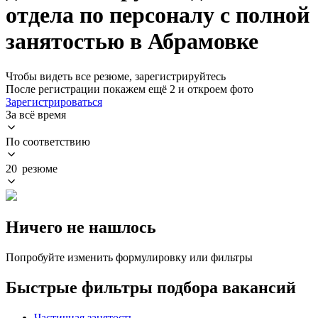
отдела по персоналу с полной
занятостью в Абрамовке
Чтобы видеть все резюме, зарегистрируйтесь
После регистрации покажем ещё 2 и откроем фото
Зарегистрироваться
За всё время
По соответствию
20 резюме
Ничего не нашлось
Попробуйте изменить формулировку или фильтры
Быстрые фильтры подбора вакансий
Частичная занятость