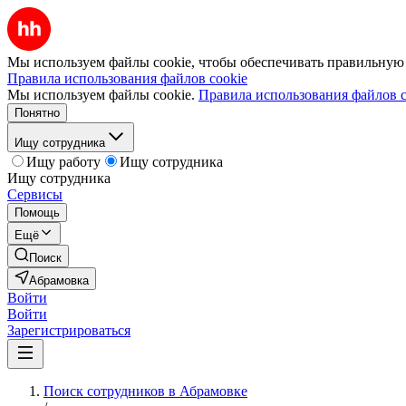
Мы используем файлы cookie, чтобы обеспечивать правильную р
Правила использования файлов cookie
Мы используем файлы cookie.
Правила использования файлов c
Понятно
Ищу сотрудника
Ищу работу
Ищу сотрудника
Ищу сотрудника
Сервисы
Помощь
Ещё
Поиск
Абрамовка
Войти
Войти
Зарегистрироваться
Поиск сотрудников в Абрамовке