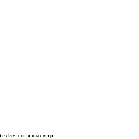
без бумаг и личных встреч