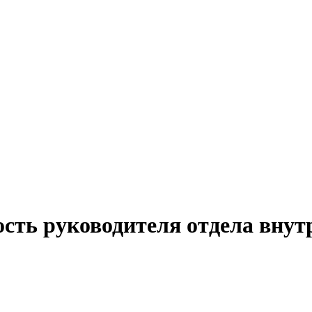
сть руководителя отдела внут