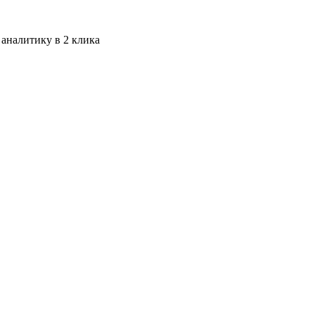
 аналитику в 2 клика