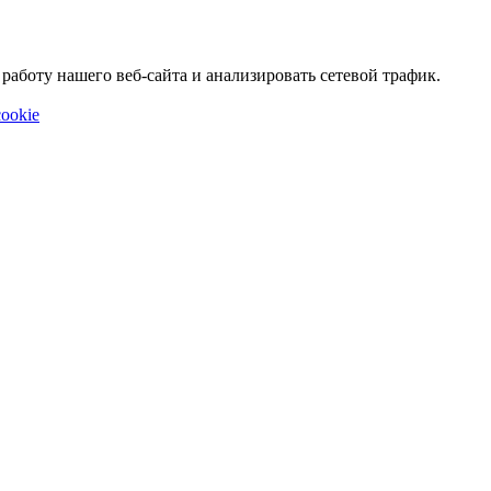
аботу нашего веб-сайта и анализировать сетевой трафик.
ookie