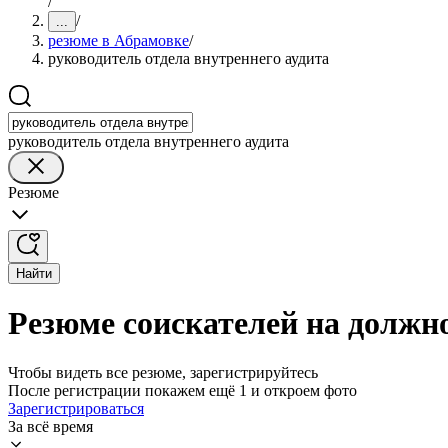
/
/
...
резюме в Абрамовке
/
руководитель отдела внутреннего аудита
руководитель отдела внутреннего аудита
Резюме
Найти
Резюме соискателей на должно
Чтобы видеть все резюме, зарегистрируйтесь
После регистрации покажем ещё 1 и откроем фото
Зарегистрироваться
За всё время