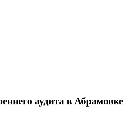
реннего аудита в Абрамовке