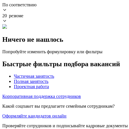
По соответствию
20 резюме
Ничего не нашлось
Попробуйте изменить формулировку или фильтры
Быстрые фильтры подбора вакансий
Частичная занятость
Полная занятость
Проектная работа
Корпоративная поддержка сотрудников
Какой соцпакет вы предлагаете семейным сотрудникам?
Оформляйте кандидатов онлайн
Проверяйте сотрудников и подписывайте кадровые документы 