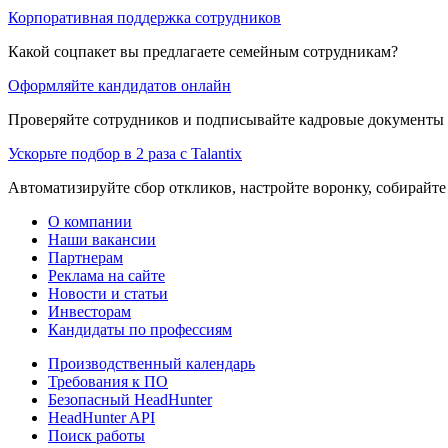
Корпоративная поддержка сотрудников
Какой соцпакет вы предлагаете семейным сотрудникам?
Оформляйте кандидатов онлайн
Проверяйте сотрудников и подписывайте кадровые документы 
Ускорьте подбор в 2 раза с Talantix
Автоматизируйте сбор откликов, настройте воронку, собирайте
О компании
Наши вакансии
Партнерам
Реклама на сайте
Новости и статьи
Инвесторам
Кандидаты по профессиям
Производственный календарь
Требования к ПО
Безопасный HeadHunter
HeadHunter API
Поиск работы