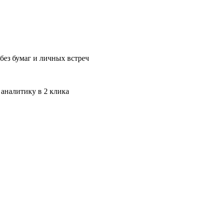
без бумаг и личных встреч
 аналитику в 2 клика