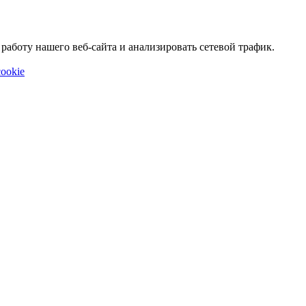
аботу нашего веб-сайта и анализировать сетевой трафик.
ookie