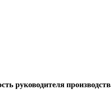
сть руководителя производств