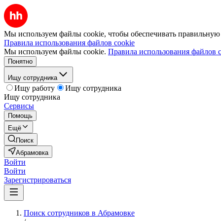
Мы используем файлы cookie, чтобы обеспечивать правильную р
Правила использования файлов cookie
Мы используем файлы cookie.
Правила использования файлов c
Понятно
Ищу сотрудника
Ищу работу
Ищу сотрудника
Ищу сотрудника
Сервисы
Помощь
Ещё
Поиск
Абрамовка
Войти
Войти
Зарегистрироваться
Поиск сотрудников в Абрамовке