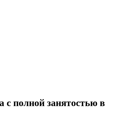
а с полной занятостью в