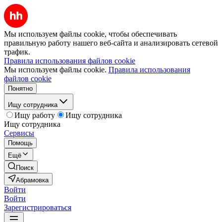
Мы используем файлы cookie, чтобы обеспечивать
правильную работу нашего веб-сайта и анализировать сетевой
трафик.
Правила использования файлов cookie
Мы используем файлы cookie.
Правила использования
файлов cookie
Понятно
Ищу сотрудника
Ищу работу
Ищу сотрудника
Ищу сотрудника
Сервисы
Помощь
Ещё
Поиск
Абрамовка
Войти
Войти
Зарегистрироваться