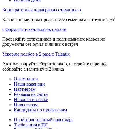
Корпоративная поддержка сотрудников
Какой соцпакет вы предлагаете семейным сотрудникам?
Оформляйте кандидатов онлайн
Проверяйте сотрудников и подписывайте кадровые
документы без бумаг и личных встреч
Ускорьте подбор в 2 раза с Talantix
Автоматизируйте сбор откликов, настройте воронку,
собирайте аналитику в 2 клика
О компании
Наши вакансии
Партнерам
Реклама на сайте
Новости и статьи
Инвесторам
Кандидаты по профессиям
Производственный календарь
Требования к ПО