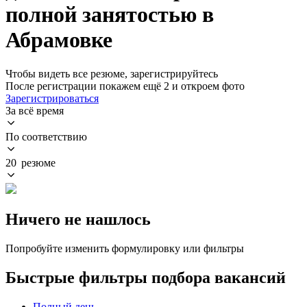
полной занятостью в
Абрамовке
Чтобы видеть все резюме, зарегистрируйтесь
После регистрации покажем ещё 2 и откроем фото
Зарегистрироваться
За всё время
По соответствию
20 резюме
Ничего не нашлось
Попробуйте изменить формулировку или фильтры
Быстрые фильтры подбора вакансий
Полный день