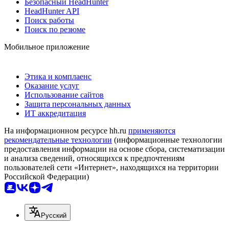
Безопасный HeadHunter
HeadHunter API
Поиск работы
Поиск по резюме
Мобильное приложение
Этика и комплаенс
Оказание услуг
Использование сайтов
Защита персональных данных
ИТ аккредитация
На информационном ресурсе hh.ru
применяются
рекомендательные технологии
(информационные технологии
предоставления информации на основе сбора, систематизации
и анализа сведений, относящихся к предпочтениям
пользователей сети «Интернет», находящихся на территории
Российской Федерации)
Русский