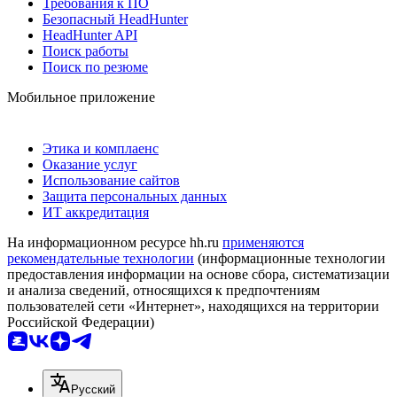
Требования к ПО
Безопасный HeadHunter
HeadHunter API
Поиск работы
Поиск по резюме
Мобильное приложение
Этика и комплаенс
Оказание услуг
Использование сайтов
Защита персональных данных
ИТ аккредитация
На информационном ресурсе hh.ru
применяются
рекомендательные технологии
(информационные технологии
предоставления информации на основе сбора, систематизации
и анализа сведений, относящихся к предпочтениям
пользователей сети «Интернет», находящихся на территории
Российской Федерации)
Русский