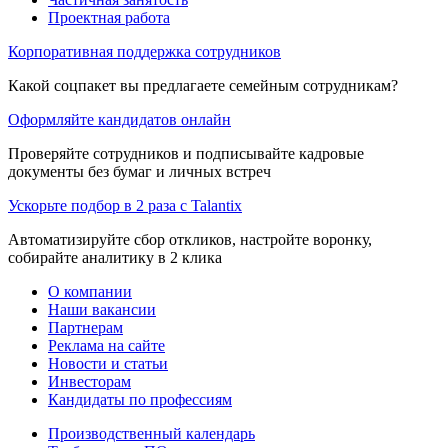
Проектная работа
Корпоративная поддержка сотрудников
Какой соцпакет вы предлагаете семейным сотрудникам?
Оформляйте кандидатов онлайн
Проверяйте сотрудников и подписывайте кадровые
документы без бумаг и личных встреч
Ускорьте подбор в 2 раза с Talantix
Автоматизируйте сбор откликов, настройте воронку,
собирайте аналитику в 2 клика
О компании
Наши вакансии
Партнерам
Реклама на сайте
Новости и статьи
Инвесторам
Кандидаты по профессиям
Производственный календарь