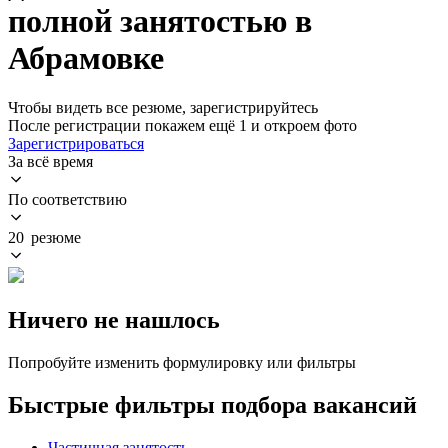
полной занятостью в
Абрамовке
Чтобы видеть все резюме, зарегистрируйтесь
После регистрации покажем ещё 1 и откроем фото
Зарегистрироваться
За всё время
По соответствию
20 резюме
Ничего не нашлось
Попробуйте изменить формулировку или фильтры
Быстрые фильтры подбора вакансий
Частичная занятость