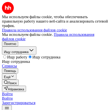
Мы используем файлы cookie, чтобы обеспечивать
правильную работу нашего веб-сайта и анализировать сетевой
трафик.
Правила использования файлов cookie
Мы используем файлы cookie.
Правила использования
файлов cookie
Понятно
Ищу сотрудника
Ищу работу
Ищу сотрудника
Ищу сотрудника
Сервисы
Помощь
Ещё
Поиск
Абрамовка
Войти
Войти
Зарегистрироваться