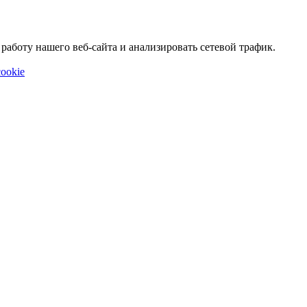
аботу нашего веб-сайта и анализировать сетевой трафик.
ookie