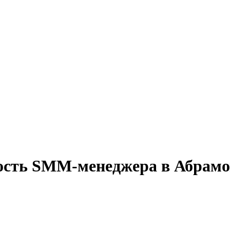
ность SMM-менеджера в Абрамо