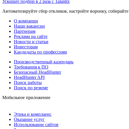
Ускорьте подбор в 2 раза с Talantix
Автоматизируйте сбор откликов, настройте воронку, собирайте
О компании
Наши вакансии
Партнерам
Реклама на сайте
Новости и статьи
Инвесторам
Кандидаты по профессиям
Производственный календарь
Требования к ПО
Безопасный HeadHunter
HeadHunter API
Поиск работы
Поиск по резюме
Мобильное приложение
Этика и комплаенс
Оказание услуг
Использование сайтов