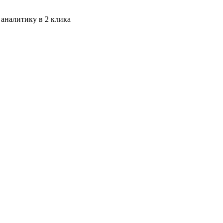
 аналитику в 2 клика