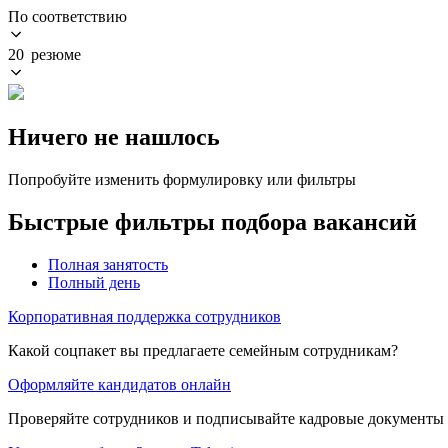
По соответствию
20 резюме
Ничего не нашлось
Попробуйте изменить формулировку или фильтры
Быстрые фильтры подбора вакансий
Полная занятость
Полный день
Корпоративная поддержка сотрудников
Какой соцпакет вы предлагаете семейным сотрудникам?
Оформляйте кандидатов онлайн
Проверяйте сотрудников и подписывайте кадровые документы 