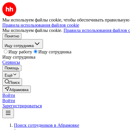
Мы используем файлы cookie, чтобы обеспечивать правильную р
Правила использования файлов cookie
Мы используем файлы cookie.
Правила использования файлов c
Понятно
Ищу сотрудника
Ищу работу
Ищу сотрудника
Ищу сотрудника
Сервисы
Помощь
Ещё
Поиск
Абрамовка
Войти
Войти
Зарегистрироваться
Поиск сотрудников в Абрамовке