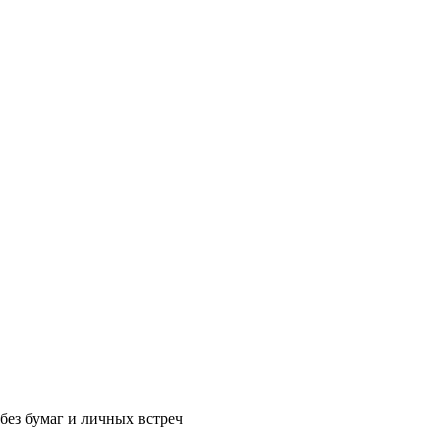
без бумаг и личных встреч