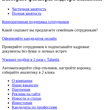
Частичная занятость
Полная занятость
Корпоративная поддержка сотрудников
Какой соцпакет вы предлагаете семейным сотрудникам?
Оформляйте кандидатов онлайн
Проверяйте сотрудников и подписывайте кадровые
документы без бумаг и личных встреч
Ускорьте подбор в 2 раза с Talantix
Автоматизируйте сбор откликов, настройте воронку,
собирайте аналитику в 2 клика
О компании
Наши вакансии
Партнерам
Реклама на сайте
Новости и статьи
Инвесторам
Кандидаты по профессиям