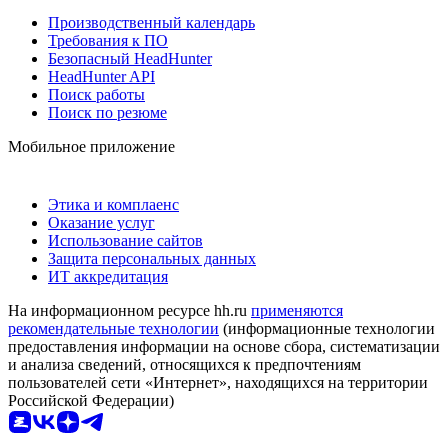
Производственный календарь
Требования к ПО
Безопасный HeadHunter
HeadHunter API
Поиск работы
Поиск по резюме
Мобильное приложение
Этика и комплаенс
Оказание услуг
Использование сайтов
Защита персональных данных
ИТ аккредитация
На информационном ресурсе hh.ru
применяются
рекомендательные технологии
(информационные технологии
предоставления информации на основе сбора, систематизации
и анализа сведений, относящихся к предпочтениям
пользователей сети «Интернет», находящихся на территории
Российской Федерации)