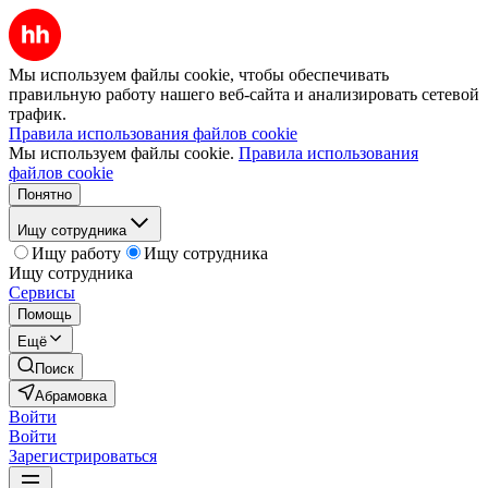
Мы используем файлы cookie, чтобы обеспечивать
правильную работу нашего веб-сайта и анализировать сетевой
трафик.
Правила использования файлов cookie
Мы используем файлы cookie.
Правила использования
файлов cookie
Понятно
Ищу сотрудника
Ищу работу
Ищу сотрудника
Ищу сотрудника
Сервисы
Помощь
Ещё
Поиск
Абрамовка
Войти
Войти
Зарегистрироваться