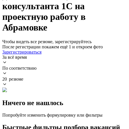
консультанта 1С на
проектную работу в
Абрамовке
Чтобы видеть все резюме, зарегистрируйтесь
После регистрации покажем ещё 1 и откроем фото
Зарегистрироваться
За всё время
По соответствию
20 резюме
Ничего не нашлось
Попробуйте изменить формулировку или фильтры
Быстрые фильтры подбора вакансий