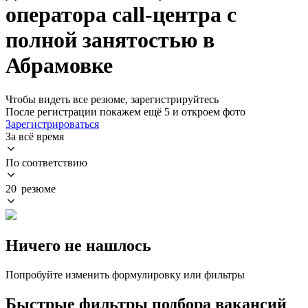
оператора call-центра с
полной занятостью в
Абрамовке
Чтобы видеть все резюме, зарегистрируйтесь
После регистрации покажем ещё 5 и откроем фото
Зарегистрироваться
За всё время
По соответствию
20 резюме
Ничего не нашлось
Попробуйте изменить формулировку или фильтры
Быстрые фильтры подбора вакансий