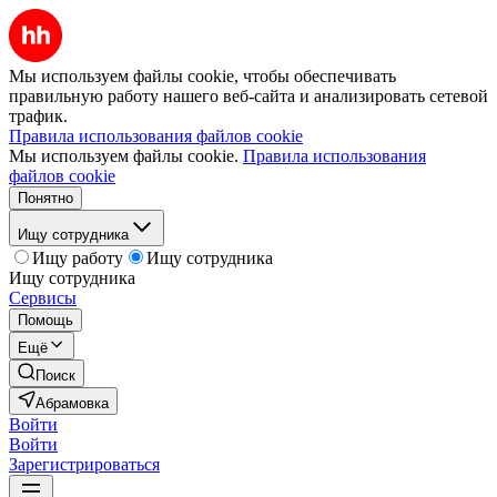
Мы используем файлы cookie, чтобы обеспечивать
правильную работу нашего веб-сайта и анализировать сетевой
трафик.
Правила использования файлов cookie
Мы используем файлы cookie.
Правила использования
файлов cookie
Понятно
Ищу сотрудника
Ищу работу
Ищу сотрудника
Ищу сотрудника
Сервисы
Помощь
Ещё
Поиск
Абрамовка
Войти
Войти
Зарегистрироваться