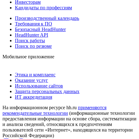
Инвесторам
Кандидаты по профессиям
Производственный календарь
Требования к ПО
Безопасный HeadHunter
HeadHunter API
Поиск работы
Поиск по резюме
Мобильное приложение
Этика и комплаенс
Оказание услуг
Использование сайтов
Защита персональных данных
ИТ аккредитация
На информационном ресурсе hh.ru
применяются
рекомендательные технологии
(информационные технологии
предоставления информации на основе сбора, систематизации
и анализа сведений, относящихся к предпочтениям
пользователей сети «Интернет», находящихся на территории
Российской Федерации)