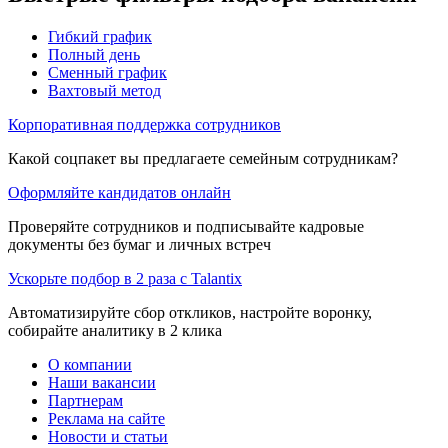
Гибкий график
Полный день
Сменный график
Вахтовый метод
Корпоративная поддержка сотрудников
Какой соцпакет вы предлагаете семейным сотрудникам?
Оформляйте кандидатов онлайн
Проверяйте сотрудников и подписывайте кадровые
документы без бумаг и личных встреч
Ускорьте подбор в 2 раза с Talantix
Автоматизируйте сбор откликов, настройте воронку,
собирайте аналитику в 2 клика
О компании
Наши вакансии
Партнерам
Реклама на сайте
Новости и статьи