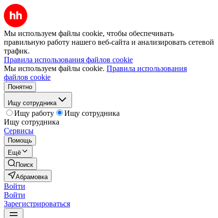
Мы используем файлы cookie, чтобы обеспечивать
правильную работу нашего веб-сайта и анализировать сетевой
трафик.
Правила использования файлов cookie
Мы используем файлы cookie.
Правила использования
файлов cookie
Понятно
Ищу сотрудника
Ищу работу
Ищу сотрудника
Ищу сотрудника
Сервисы
Помощь
Ещё
Поиск
Абрамовка
Войти
Войти
Зарегистрироваться