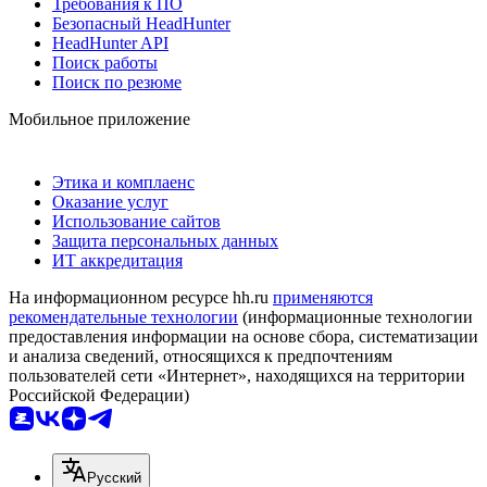
Требования к ПО
Безопасный HeadHunter
HeadHunter API
Поиск работы
Поиск по резюме
Мобильное приложение
Этика и комплаенс
Оказание услуг
Использование сайтов
Защита персональных данных
ИТ аккредитация
На информационном ресурсе hh.ru
применяются
рекомендательные технологии
(информационные технологии
предоставления информации на основе сбора, систематизации
и анализа сведений, относящихся к предпочтениям
пользователей сети «Интернет», находящихся на территории
Российской Федерации)
Русский