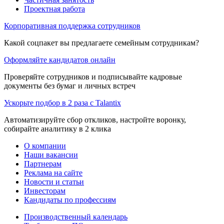
Проектная работа
Корпоративная поддержка сотрудников
Какой соцпакет вы предлагаете семейным сотрудникам?
Оформляйте кандидатов онлайн
Проверяйте сотрудников и подписывайте кадровые
документы без бумаг и личных встреч
Ускорьте подбор в 2 раза с Talantix
Автоматизируйте сбор откликов, настройте воронку,
собирайте аналитику в 2 клика
О компании
Наши вакансии
Партнерам
Реклама на сайте
Новости и статьи
Инвесторам
Кандидаты по профессиям
Производственный календарь