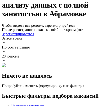
анализу данных с полной
занятостью в Абрамовке
Чтобы видеть все резюме, зарегистрируйтесь
После регистрации покажем ещё 2 и откроем фото
Зарегистрироваться
За всё время
По соответствию
20 резюме
Ничего не нашлось
Попробуйте изменить формулировку или фильтры
Быстрые фильтры подбора вакансий
Частичная занятость