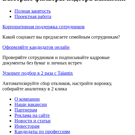
Полная занятость
Проектная работа
Корпоративная поддержка сотрудников
Какой соцпакет вы предлагаете семейным сотрудникам?
Оформляйте кандидатов онлайн
Проверяйте сотрудников и подписывайте кадровые
документы без бумаг и личных встреч
Ускорьте подбор в 2 раза с Talantix
Автоматизируйте сбор откликов, настройте воронку,
собирайте аналитику в 2 клика
О компании
Наши вакансии
Партнерам
Реклама на сайте
Новости и статьи
Инвесторам
Кандидаты по профессиям