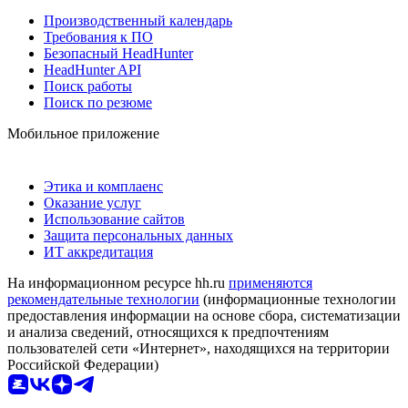
Производственный календарь
Требования к ПО
Безопасный HeadHunter
HeadHunter API
Поиск работы
Поиск по резюме
Мобильное приложение
Этика и комплаенс
Оказание услуг
Использование сайтов
Защита персональных данных
ИТ аккредитация
На информационном ресурсе hh.ru
применяются
рекомендательные технологии
(информационные технологии
предоставления информации на основе сбора, систематизации
и анализа сведений, относящихся к предпочтениям
пользователей сети «Интернет», находящихся на территории
Российской Федерации)