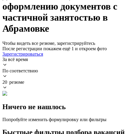
оформлению документов с
частичной занятостью в
Абрамовке
Чтобы видеть все резюме, зарегистрируйтесь
После регистрации покажем ещё 1 и откроем фото
Зарегистрироваться
За всё время
По соответствию
20 резюме
Ничего не нашлось
Попробуйте изменить формулировку или фильтры
Быстрые фильтры подбора вакансий