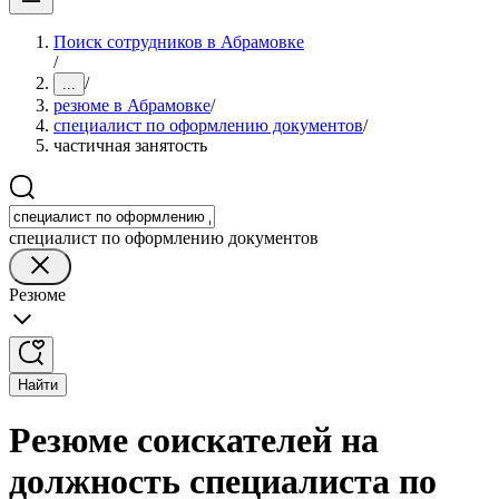
Поиск сотрудников в Абрамовке
/
/
...
резюме в Абрамовке
/
специалист по оформлению документов
/
частичная занятость
специалист по оформлению документов
Резюме
Найти
Резюме соискателей на
должность специалиста по