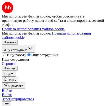
Мы используем файлы cookie, чтобы обеспечивать
правильную работу нашего веб-сайта и анализировать сетевой
трафик.
Правила использования файлов cookie
Мы используем файлы cookie.
Правила использования
файлов cookie
Понятно
Ищу сотрудника
Ищу работу
Ищу сотрудника
Ищу сотрудника
Сервисы
Помощь
Ещё
Поиск
Абрамовка
Войти
Войти
Зарегистрироваться