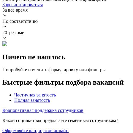
Зарегистрироваться
За всё время
По соответствию
20 резюме
Ничего не нашлось
Попробуйте изменить формулировку или фильтры
Быстрые фильтры подбора вакансий
Частичная занятость
Полная занятость
Корпоративная поддержка сотрудников
Какой соцпакет вы предлагаете семейным сотрудникам?
Оформляйте кандидатов онлайн