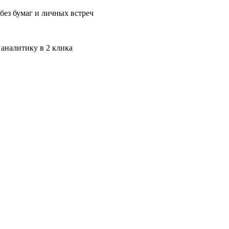
без бумаг и личных встреч
 аналитику в 2 клика