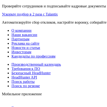
Проверяйте сотрудников и подписывайте кадровые документы 
Ускорьте подбор в 2 раза с Talantix
Автоматизируйте сбор откликов, настройте воронку, собирайте
О компании
Наши вакансии
Партнерам
Реклама на сайте
Новости и статьи
Инвесторам
Кандидаты по профессиям
Производственный календарь
Требования к ПО
Безопасный HeadHunter
HeadHunter API
Поиск работы
Поиск по резюме
Мобильное приложение