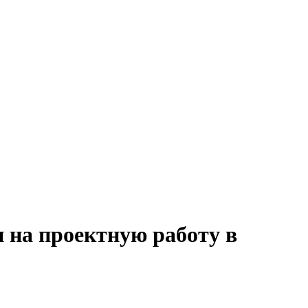
и на проектную работу в