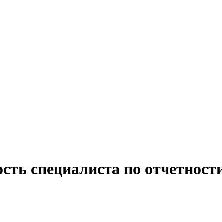
сть специалиста по отчетност