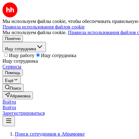
Мы используем файлы cookie, чтобы обеспечивать правильную р
Правила использования файлов cookie
Мы используем файлы cookie.
Правила использования файлов c
Понятно
Ищу сотрудника
Ищу работу
Ищу сотрудника
Ищу сотрудника
Сервисы
Помощь
Ещё
Поиск
Абрамовка
Войти
Войти
Зарегистрироваться
Поиск сотрудников в Абрамовке