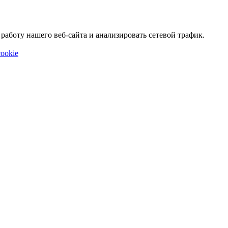
аботу нашего веб-сайта и анализировать сетевой трафик.
ookie