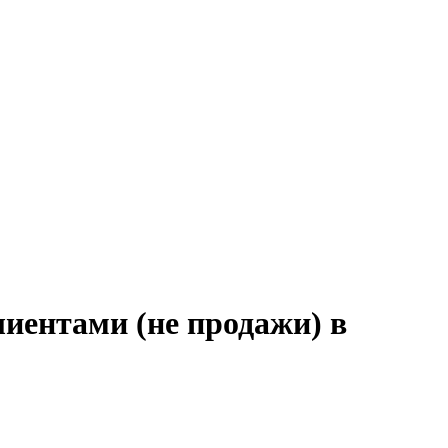
лиентами (не продажи) в