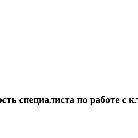
сть специалиста по работе с к