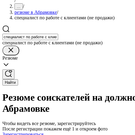
/
/
...
резюме в Абрамовке
/
специалист по работе с клиентами (не продажи)
специалист по работе с клиентами (не продажи)
Резюме
Найти
Резюме соискателей на должно
Абрамовке
Чтобы видеть все резюме, зарегистрируйтесь
После регистрации покажем ещё 1 и откроем фото
Зарегистрироваться