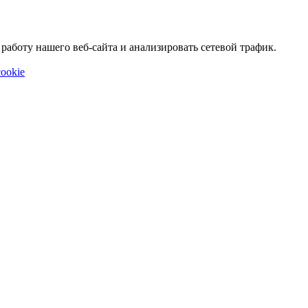
аботу нашего веб-сайта и анализировать сетевой трафик.
ookie