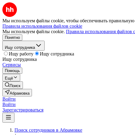
Мы используем файлы cookie, чтобы обеспечивать правильную р
Правила использования файлов cookie
Мы используем файлы cookie.
Правила использования файлов c
Понятно
Ищу сотрудника
Ищу работу
Ищу сотрудника
Ищу сотрудника
Сервисы
Помощь
Ещё
Поиск
Абрамовка
Войти
Войти
Зарегистрироваться
Поиск сотрудников в Абрамовке