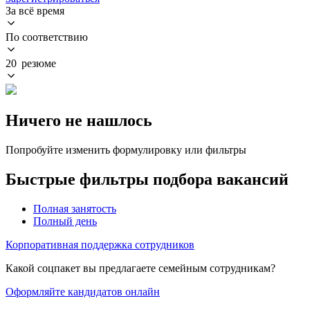
За всё время
По соответствию
20 резюме
Ничего не нашлось
Попробуйте изменить формулировку или фильтры
Быстрые фильтры подбора вакансий
Полная занятость
Полный день
Корпоративная поддержка сотрудников
Какой соцпакет вы предлагаете семейным сотрудникам?
Оформляйте кандидатов онлайн