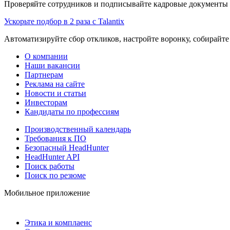
Проверяйте сотрудников и подписывайте кадровые документы 
Ускорьте подбор в 2 раза с Talantix
Автоматизируйте сбор откликов, настройте воронку, собирайте
О компании
Наши вакансии
Партнерам
Реклама на сайте
Новости и статьи
Инвесторам
Кандидаты по профессиям
Производственный календарь
Требования к ПО
Безопасный HeadHunter
HeadHunter API
Поиск работы
Поиск по резюме
Мобильное приложение
Этика и комплаенс