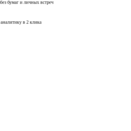
без бумаг и личных встреч
 аналитику в 2 клика