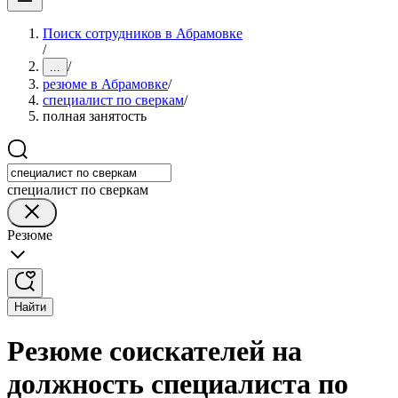
Поиск сотрудников в Абрамовке
/
/
...
резюме в Абрамовке
/
специалист по сверкам
/
полная занятость
специалист по сверкам
Резюме
Найти
Резюме соискателей на
должность специалиста по