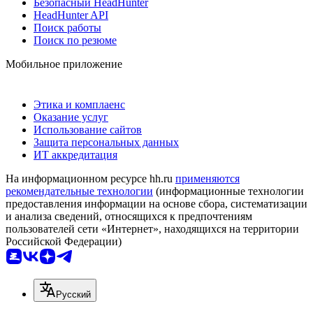
Безопасный HeadHunter
HeadHunter API
Поиск работы
Поиск по резюме
Мобильное приложение
Этика и комплаенс
Оказание услуг
Использование сайтов
Защита персональных данных
ИТ аккредитация
На информационном ресурсе hh.ru
применяются
рекомендательные технологии
(информационные технологии
предоставления информации на основе сбора, систематизации
и анализа сведений, относящихся к предпочтениям
пользователей сети «Интернет», находящихся на территории
Российской Федерации)
Русский