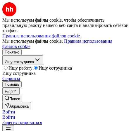
Мы используем файлы cookie, чтобы обеспечивать
правильную работу нашего веб-сайта и анализировать сетевой
трафик.
Правила использования файлов cookie
Мы используем файлы cookie.
Правила использования
файлов cookie
Понятно
Ищу сотрудника
Ищу работу
Ищу сотрудника
Ищу сотрудника
Сервисы
Помощь
Ещё
Поиск
Абрамовка
Войти
Войти
Зарегистрироваться