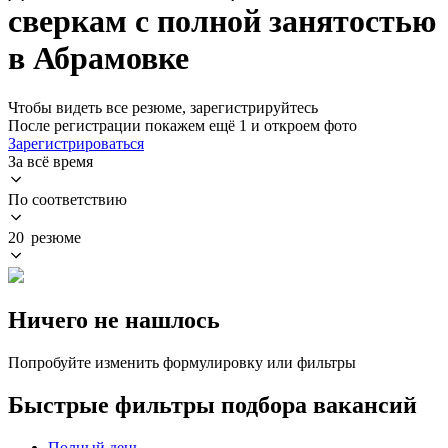
сверкам с полной занятостью
в Абрамовке
Чтобы видеть все резюме, зарегистрируйтесь
После регистрации покажем ещё 1 и откроем фото
Зарегистрироваться
За всё время
По соответствию
20 резюме
Ничего не нашлось
Попробуйте изменить формулировку или фильтры
Быстрые фильтры подбора вакансий
Полный день