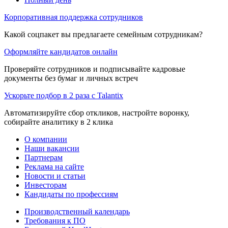
Корпоративная поддержка сотрудников
Какой соцпакет вы предлагаете семейным сотрудникам?
Оформляйте кандидатов онлайн
Проверяйте сотрудников и подписывайте кадровые
документы без бумаг и личных встреч
Ускорьте подбор в 2 раза с Talantix
Автоматизируйте сбор откликов, настройте воронку,
собирайте аналитику в 2 клика
О компании
Наши вакансии
Партнерам
Реклама на сайте
Новости и статьи
Инвесторам
Кандидаты по профессиям
Производственный календарь
Требования к ПО