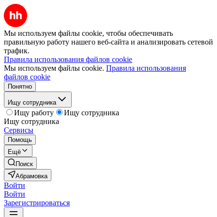
Мы используем файлы cookie, чтобы обеспечивать
правильную работу нашего веб-сайта и анализировать сетевой
трафик.
Правила использования файлов cookie
Мы используем файлы cookie.
Правила использования
файлов cookie
Понятно
Ищу сотрудника
Ищу работу
Ищу сотрудника
Ищу сотрудника
Сервисы
Помощь
Ещё
Поиск
Абрамовка
Войти
Войти
Зарегистрироваться