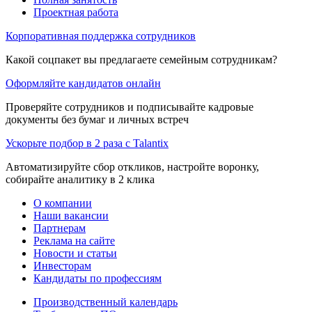
Проектная работа
Корпоративная поддержка сотрудников
Какой соцпакет вы предлагаете семейным сотрудникам?
Оформляйте кандидатов онлайн
Проверяйте сотрудников и подписывайте кадровые
документы без бумаг и личных встреч
Ускорьте подбор в 2 раза с Talantix
Автоматизируйте сбор откликов, настройте воронку,
собирайте аналитику в 2 клика
О компании
Наши вакансии
Партнерам
Реклама на сайте
Новости и статьи
Инвесторам
Кандидаты по профессиям
Производственный календарь