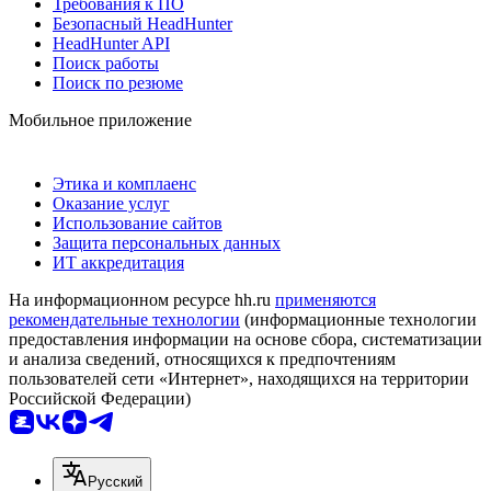
Требования к ПО
Безопасный HeadHunter
HeadHunter API
Поиск работы
Поиск по резюме
Мобильное приложение
Этика и комплаенс
Оказание услуг
Использование сайтов
Защита персональных данных
ИТ аккредитация
На информационном ресурсе hh.ru
применяются
рекомендательные технологии
(информационные технологии
предоставления информации на основе сбора, систематизации
и анализа сведений, относящихся к предпочтениям
пользователей сети «Интернет», находящихся на территории
Российской Федерации)
Русский