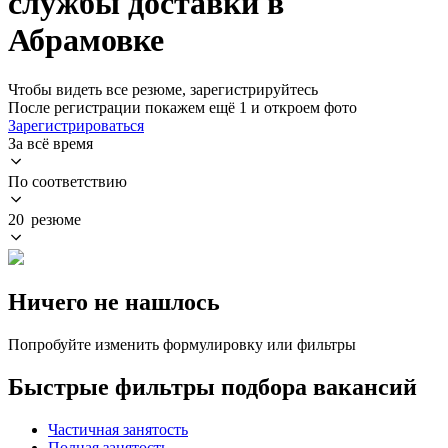
службы доставки в
Абрамовке
Чтобы видеть все резюме, зарегистрируйтесь
После регистрации покажем ещё 1 и откроем фото
Зарегистрироваться
За всё время
По соответствию
20 резюме
Ничего не нашлось
Попробуйте изменить формулировку или фильтры
Быстрые фильтры подбора вакансий
Частичная занятость
Полная занятость