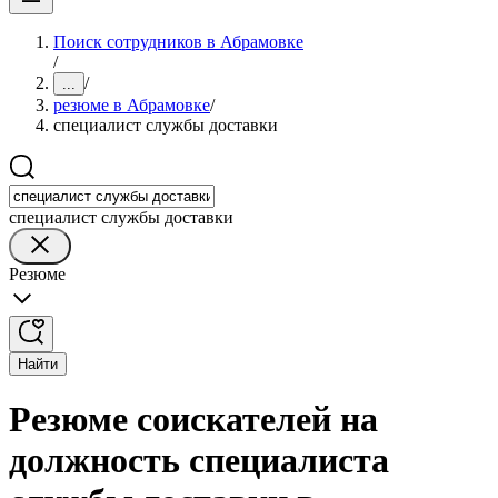
Поиск сотрудников в Абрамовке
/
/
...
резюме в Абрамовке
/
специалист службы доставки
специалист службы доставки
Резюме
Найти
Резюме соискателей на
должность специалиста