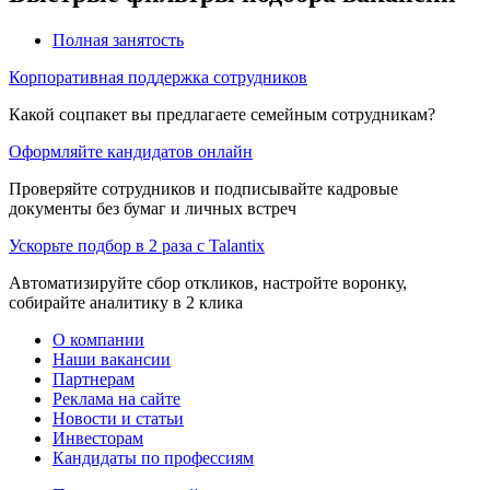
Полная занятость
Корпоративная поддержка сотрудников
Какой соцпакет вы предлагаете семейным сотрудникам?
Оформляйте кандидатов онлайн
Проверяйте сотрудников и подписывайте кадровые
документы без бумаг и личных встреч
Ускорьте подбор в 2 раза с Talantix
Автоматизируйте сбор откликов, настройте воронку,
собирайте аналитику в 2 клика
О компании
Наши вакансии
Партнерам
Реклама на сайте
Новости и статьи
Инвесторам
Кандидаты по профессиям