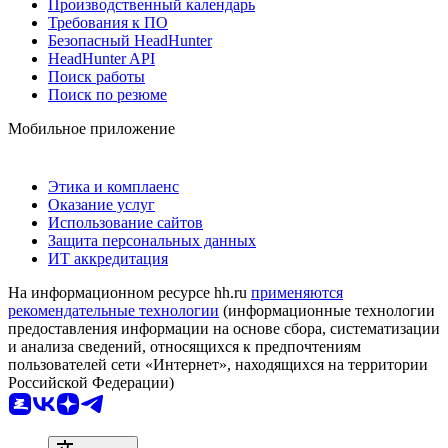
Производственный календарь
Требования к ПО
Безопасный HeadHunter
HeadHunter API
Поиск работы
Поиск по резюме
Мобильное приложение
Этика и комплаенс
Оказание услуг
Использование сайтов
Защита персональных данных
ИТ аккредитация
На информационном ресурсе hh.ru
применяются
рекомендательные технологии
(информационные технологии
предоставления информации на основе сбора, систематизации
и анализа сведений, относящихся к предпочтениям
пользователей сети «Интернет», находящихся на территории
Российской Федерации)