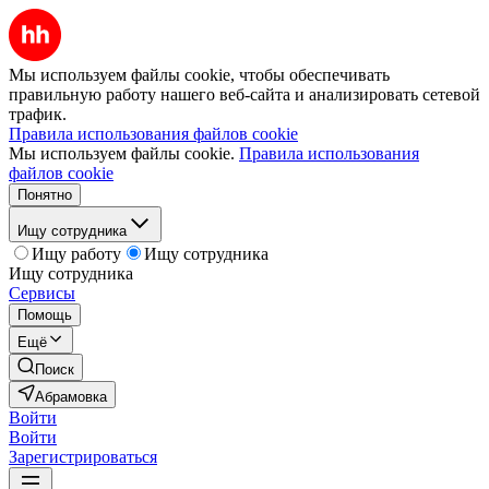
Мы используем файлы cookie, чтобы обеспечивать
правильную работу нашего веб-сайта и анализировать сетевой
трафик.
Правила использования файлов cookie
Мы используем файлы cookie.
Правила использования
файлов cookie
Понятно
Ищу сотрудника
Ищу работу
Ищу сотрудника
Ищу сотрудника
Сервисы
Помощь
Ещё
Поиск
Абрамовка
Войти
Войти
Зарегистрироваться