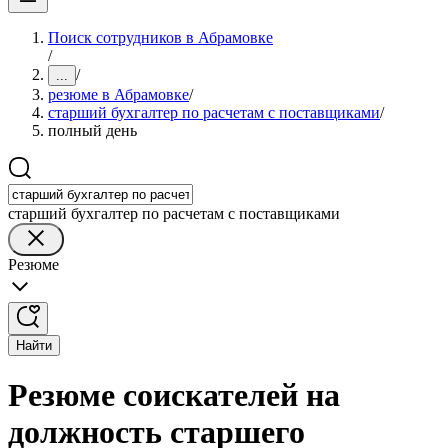
Поиск сотрудников в Абрамовке
/
/
...
резюме в Абрамовке
/
старший бухгалтер по расчетам с поставщиками
/
полный день
старший бухгалтер по расчетам с поставщиками
Резюме
Найти
Резюме соискателей на
должность старшего