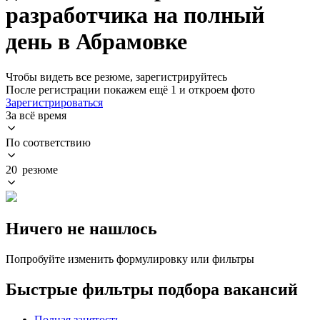
разработчика на полный
день в Абрамовке
Чтобы видеть все резюме, зарегистрируйтесь
После регистрации покажем ещё 1 и откроем фото
Зарегистрироваться
За всё время
По соответствию
20 резюме
Ничего не нашлось
Попробуйте изменить формулировку или фильтры
Быстрые фильтры подбора вакансий
Полная занятость