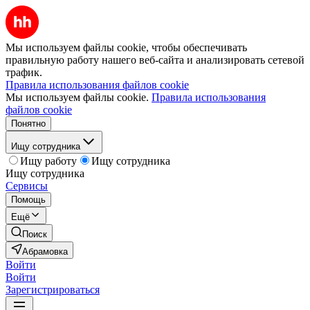
Мы используем файлы cookie, чтобы обеспечивать
правильную работу нашего веб-сайта и анализировать сетевой
трафик.
Правила использования файлов cookie
Мы используем файлы cookie.
Правила использования
файлов cookie
Понятно
Ищу сотрудника
Ищу работу
Ищу сотрудника
Ищу сотрудника
Сервисы
Помощь
Ещё
Поиск
Абрамовка
Войти
Войти
Зарегистрироваться