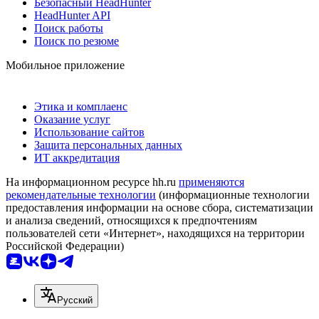
Безопасный HeadHunter
HeadHunter API
Поиск работы
Поиск по резюме
Мобильное приложение
Этика и комплаенс
Оказание услуг
Использование сайтов
Защита персональных данных
ИТ аккредитация
На информационном ресурсе hh.ru
применяются
рекомендательные технологии
(информационные технологии
предоставления информации на основе сбора, систематизации
и анализа сведений, относящихся к предпочтениям
пользователей сети «Интернет», находящихся на территории
Российской Федерации)
Русский