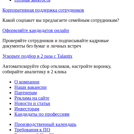
Корпоративная поддержка сотрудников
Какой соцпакет вы предлагаете семейным сотрудникам?
Оформляйте кандидатов онлайн
Проверяйте сотрудников и подписывайте кадровые
документы без бумаг и личных встреч
Ускорьте подбор в 2 раза с Talantix
Автоматизируйте сбор откликов, настройте воронку,
собирайте аналитику в 2 клика
О компании
Наши вакансии
Партнерам
Реклама на сайте
Новости и статьи
Инвесторам
Кандидаты по профессиям
Производственный календарь
Требования к ПО